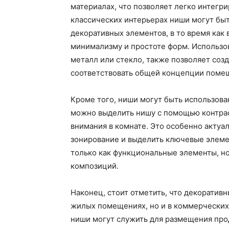
материалах, что позволяет легко интегри
классических интерьерах ниши могут бы
декоративных элементов, в то время как
минимализму и простоте форм. Использов
металл или стекло, также позволяет созд
соответствовать общей концепции поме
Кроме того, ниши могут быть использова
можно выделить нишу с помощью контрас
внимания в комнате. Это особенно актуа
зонирование и выделить ключевые элемен
только как функциональные элементы, но
композиций.
Наконец, стоит отметить, что декоратив
жилых помещениях, но и в коммерческих 
ниши могут служить для размещения про