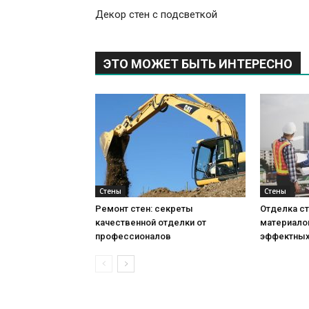
Декор стен с подсветкой
ЭТО МОЖЕТ БЫТЬ ИНТЕРЕСНО
Стены
Стены
Ремонт стен: секреты
Отделка ст
качественной отделки от
материало
профессионалов
эффектных