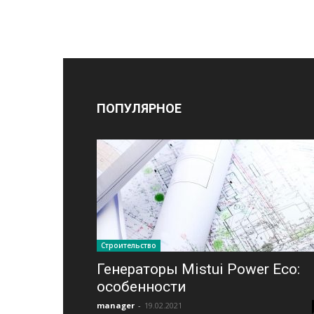
ПОПУЛЯРНОЕ
Строительство
Генераторы Mistui Power Eco:
особенности
manager
-
19.02.2021