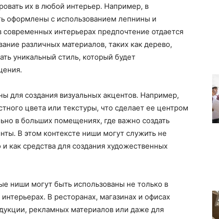
ровать их в любой интерьер. Например, в
ть оформлены с использованием лепнины и
 в современных интерьерах предпочтение отдается
ание различных материалов, таких как дерево,
ать уникальный стиль, который будет
щения.
ны для создания визуальных акцентов. Например,
тного цвета или текстуры, что сделает ее центром
льно в больших помещениях, где важно создать
ты. В этом контексте ниши могут служить не
 и как средства для создания художественных
ные ниши могут быть использованы не только в
интерьерах. В ресторанах, магазинах и офисах
дукции, рекламных материалов или даже для