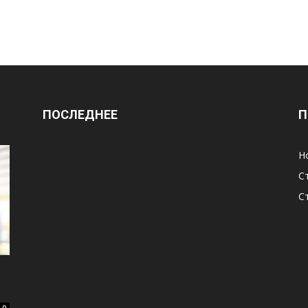
ПОСЛЕДНЕЕ
П
Н
С
С