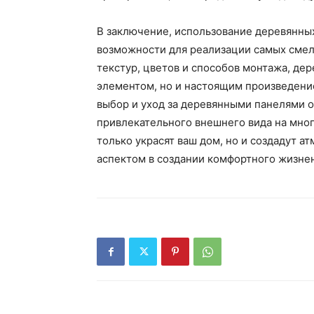
В заключение, использование деревянны
возможности для реализации самых смел
текстур, цветов и способов монтажа, де
элементом, но и настоящим произведени
выбор и уход за деревянными панелями о
привлекательного внешнего вида на мног
только украсят ваш дом, но и создадут а
аспектом в создании комфортного жизне