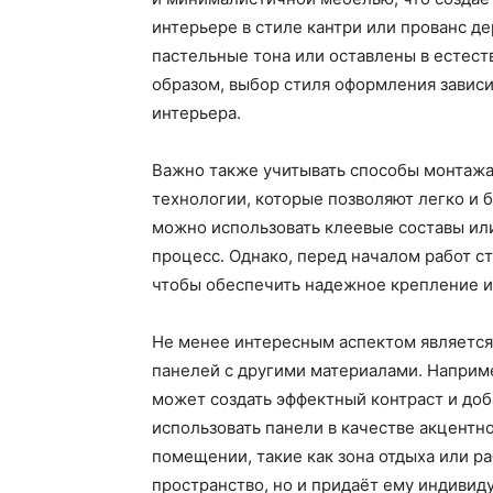
интерьере в стиле кантри или прованс д
пастельные тона или оставлены в естест
образом, выбор стиля оформления зависи
интерьера.
Важно также учитывать способы монтаж
технологии, которые позволяют легко и б
можно использовать клеевые составы ил
процесс. Однако, перед началом работ с
чтобы обеспечить надежное крепление и
Не менее интересным аспектом являетс
панелей с другими материалами. Наприм
может создать эффектный контраст и доб
использовать панели в качестве акцентн
помещении, такие как зона отдыха или ра
пространство, но и придаёт ему индивид