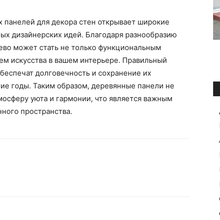
х панелей для декора стен открывает широкие
ых дизайнерских идей. Благодаря разнообразию
рево может стать не только функциональным
ем искусства в вашем интерьере. Правильный
беспечат долговечность и сохранение их
ие годы. Таким образом, деревянные панели не
тмосферу уюта и гармонии, что является важным
нного пространства.