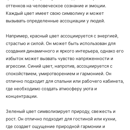
оттенков на человеческое сознание и эмоции.
Каждый цвет имеет свою символику и может
вызывать определенные ассоциации у людей.
Например, красный цвет ассоциируется с энергией,
страстью и силой. Он может быть использован для
создания динамичного и яркого интерьера, однако его
избыток может вызвать чувство напряженности и
агрессии. Синий цвет, напротив, ассоциируется с
спокойствием, умиротворением и гармонией. Он
отлично подходит для спальни или рабочего кабинета,
где необходимо создать атмосферу уюта и
концентрации.
Зеленый цвет символизирует природу, свежесть и
рост. Он отлично подходит для гостиной или кухни,
где создает ощущение природной гармонии и