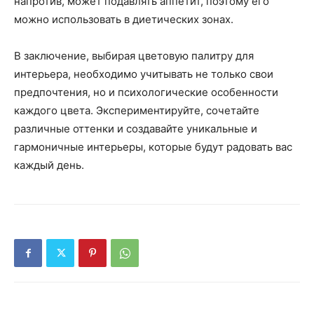
напротив, может подавлять аппетит, поэтому его
можно использовать в диетических зонах.
В заключение, выбирая цветовую палитру для
интерьера, необходимо учитывать не только свои
предпочтения, но и психологические особенности
каждого цвета. Экспериментируйте, сочетайте
различные оттенки и создавайте уникальные и
гармоничные интерьеры, которые будут радовать вас
каждый день.