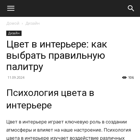
Домой
Дизайн
Дизайн
Цвет в интерьере: как
выбрать правильную
палитру
11.09.2024
106
Психология цвета в
интерьере
Цвет в интерьере играет ключевую роль в создании
атмосферы и влияет на наше настроение. Психология
цвета в интерьере изучает воздействие различных