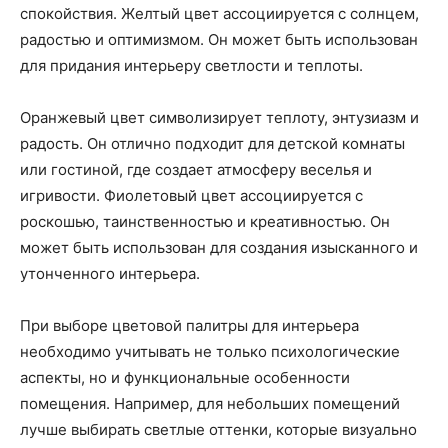
спокойствия. Желтый цвет ассоциируется с солнцем,
радостью и оптимизмом. Он может быть использован
для придания интерьеру светлости и теплоты.
Оранжевый цвет символизирует теплоту, энтузиазм и
радость. Он отлично подходит для детской комнаты
или гостиной, где создает атмосферу веселья и
игривости. Фиолетовый цвет ассоциируется с
роскошью, таинственностью и креативностью. Он
может быть использован для создания изысканного и
утонченного интерьера.
При выборе цветовой палитры для интерьера
необходимо учитывать не только психологические
аспекты, но и функциональные особенности
помещения. Например, для небольших помещений
лучше выбирать светлые оттенки, которые визуально