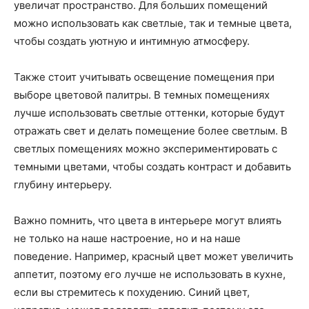
увеличат пространство. Для больших помещений
можно использовать как светлые, так и темные цвета,
чтобы создать уютную и интимную атмосферу.
Также стоит учитывать освещение помещения при
выборе цветовой палитры. В темных помещениях
лучше использовать светлые оттенки, которые будут
отражать свет и делать помещение более светлым. В
светлых помещениях можно экспериментировать с
темными цветами, чтобы создать контраст и добавить
глубину интерьеру.
Важно помнить, что цвета в интерьере могут влиять
не только на наше настроение, но и на наше
поведение. Например, красный цвет может увеличить
аппетит, поэтому его лучше не использовать в кухне,
если вы стремитесь к похудению. Синий цвет,