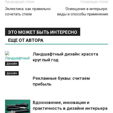
Предыдущая статья
Следующая статья
Эклектика: как правильно
Освещение в интерьере:
сочетать стили
виды и способы применения
ЭТО МОЖЕТ БЫТЬ ИНТЕРЕСНО
ЕЩЕ ОТ АВТОРА
Ландшафтный дизайн: красота
круглый год
Дизайн
Дизайн
Рекламные буквы: считаем
прибыль
Вдохновение, инновации и
практичность в дизайне интерьера