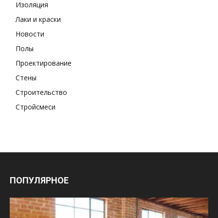
Изоляция
Лаки и краски
Новости
Полы
Проектирование
Стены
Строительство
Стройсмеси
ПОПУЛЯРНОЕ