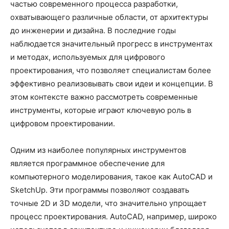
частью современного процесса разработки,
охватывающего различные области, от архитектуры
до инженерии и дизайна. В последние годы
наблюдается значительный прогресс в инструментах
и методах, используемых для цифрового
проектирования, что позволяет специалистам более
эффективно реализовывать свои идеи и концепции. В
этом контексте важно рассмотреть современные
инструменты, которые играют ключевую роль в
цифровом проектировании.
Одним из наиболее популярных инструментов
является программное обеспечение для
компьютерного моделирования, такое как AutoCAD и
SketchUp. Эти программы позволяют создавать
точные 2D и 3D модели, что значительно упрощает
процесс проектирования. AutoCAD, например, широко