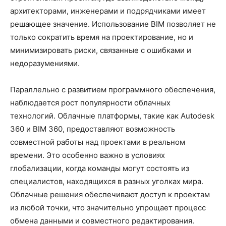
архитекторами, инженерами и подрядчиками имеет
решающее значение. Использование BIM позволяет не
только сократить время на проектирование, но и
минимизировать риски, связанные с ошибками и
недоразумениями.
Параллельно с развитием программного обеспечения,
наблюдается рост популярности облачных
технологий. Облачные платформы, такие как Autodesk
360 и BIM 360, предоставляют возможность
совместной работы над проектами в реальном
времени. Это особенно важно в условиях
глобализации, когда команды могут состоять из
специалистов, находящихся в разных уголках мира.
Облачные решения обеспечивают доступ к проектам
из любой точки, что значительно упрощает процесс
обмена данными и совместного редактирования.