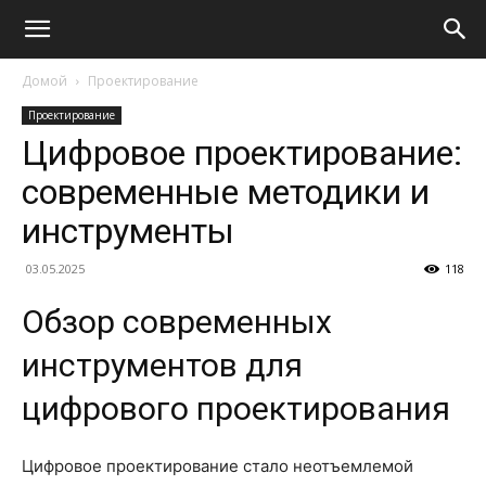
Домой
Проектирование
Проектирование
Цифровое проектирование:
современные методики и
инструменты
03.05.2025
118
Обзор современных
инструментов для
цифрового проектирования
Цифровое проектирование стало неотъемлемой