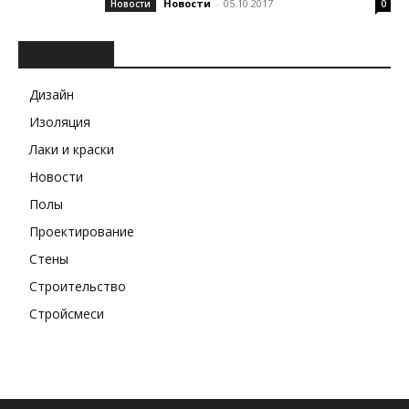
Новости
-
05.10.2017
Новости
0
РУБРИКИ
Дизайн
Изоляция
Лаки и краски
Новости
Полы
Проектирование
Стены
Строительство
Стройсмеси