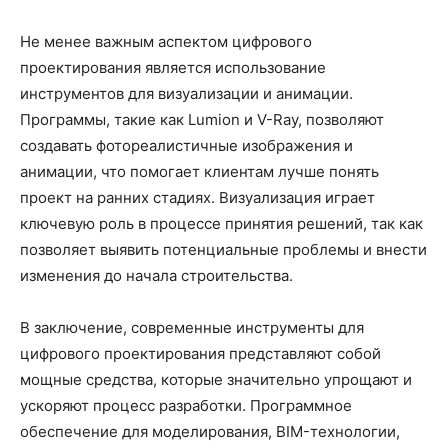
Не менее важным аспектом цифрового
проектирования является использование
инструментов для визуализации и анимации.
Программы, такие как Lumion и V-Ray, позволяют
создавать фотореалистичные изображения и
анимации, что помогает клиентам лучше понять
проект на ранних стадиях. Визуализация играет
ключевую роль в процессе принятия решений, так как
позволяет выявить потенциальные проблемы и внести
изменения до начала строительства.
В заключение, современные инструменты для
цифрового проектирования представляют собой
мощные средства, которые значительно упрощают и
ускоряют процесс разработки. Программное
обеспечение для моделирования, BIM-технологии,