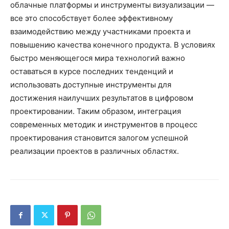
облачные платформы и инструменты визуализации —
все это способствует более эффективному
взаимодействию между участниками проекта и
повышению качества конечного продукта. В условиях
быстро меняющегося мира технологий важно
оставаться в курсе последних тенденций и
использовать доступные инструменты для
достижения наилучших результатов в цифровом
проектировании. Таким образом, интеграция
современных методик и инструментов в процесс
проектирования становится залогом успешной
реализации проектов в различных областях.