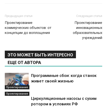
Предыдущая статья
Следующая статья
Проектирование
Проектирование
коммерческих объектов: от
инновационных
концепции до воплощения
образовательных
учреждений
ЭТО МОЖЕТ БЫТЬ ИНТЕРЕСНО
ЕЩЕ ОТ АВТОРА
Программные сбои: когда станок
живет своей жизнью
Проектирование
Проектирование
Циркуляционные насосы с сухим
ротором в условиях РФ