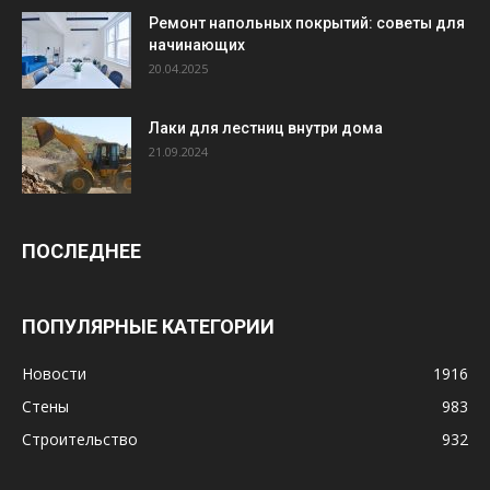
Ремонт напольных покрытий: советы для
начинающих
20.04.2025
Лаки для лестниц внутри дома
21.09.2024
ПОСЛЕДНЕЕ
ПОПУЛЯРНЫЕ КАТЕГОРИИ
Новости
1916
Стены
983
Строительство
932