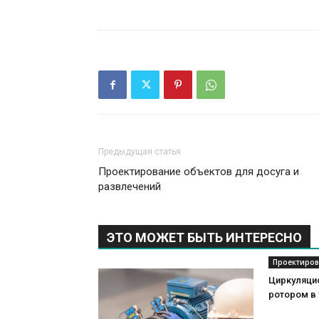
Предыдущая статья
Проектирование объектов для досуга и
развлечений
ЭТО МОЖЕТ БЫТЬ ИНТЕРЕСНО
Проектиров
Циркуляци
ротором в