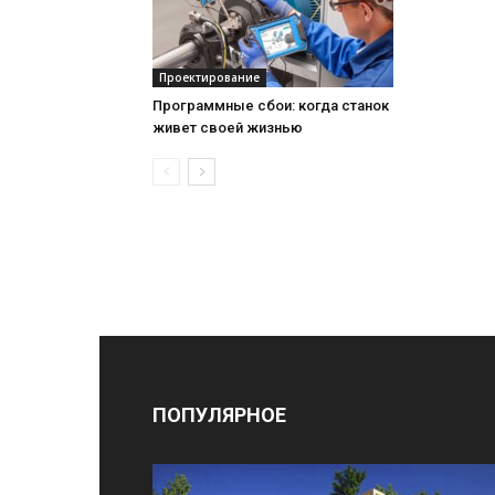
Проектирование
Программные сбои: когда станок
живет своей жизнью
ПОПУЛЯРНОЕ