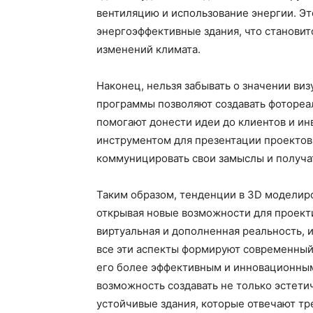
вентиляцию и использование энергии. Эт
энергоэффективные здания, что становит
изменений климата.
Наконец, нельзя забывать о значении в
программы позволяют создавать фотореа
помогают донести идеи до клиентов и ин
инструментом для презентации проектов
коммуницировать свои замыслы и получат
Таким образом, тенденции в 3D моделир
открывая новые возможности для проект
виртуальная и дополненная реальность, 
все эти аспекты формируют современный
его более эффективным и инновационным
возможность создавать не только эстети
устойчивые здания, которые отвечают т