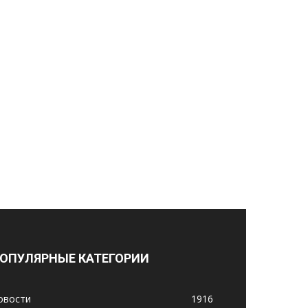
ОПУЛЯРНЫЕ КАТЕГОРИИ
овости
1916