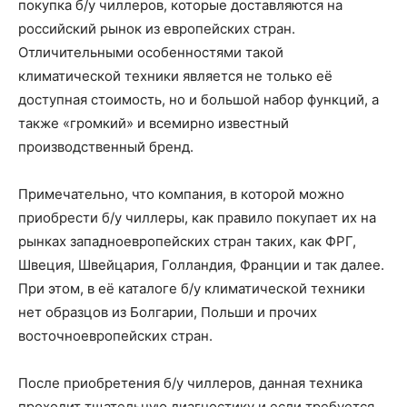
покупка б/у чиллеров, которые доставляются на
российский рынок из европейских стран.
Отличительными особенностями такой
климатической техники является не только её
доступная стоимость, но и большой набор функций, а
также «громкий» и всемирно известный
производственный бренд.
Примечательно, что компания, в которой можно
приобрести б/у чиллеры, как правило покупает их на
рынках западноевропейских стран таких, как ФРГ,
Швеция, Швейцария, Голландия, Франции и так далее.
При этом, в её каталоге б/у климатической техники
нет образцов из Болгарии, Польши и прочих
восточноевропейских стран.
После приобретения б/у чиллеров, данная техника
проходит тщательную диагностику и если требуется