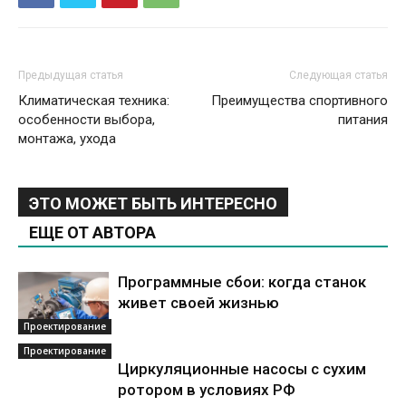
Предыдущая статья
Следующая статья
Климатическая техника:
Преимущества спортивного
особенности выбора,
питания
монтажа, ухода
ЭТО МОЖЕТ БЫТЬ ИНТЕРЕСНО
ЕЩЕ ОТ АВТОРА
Программные сбои: когда станок
живет своей жизнью
Проектирование
Проектирование
Циркуляционные насосы с сухим
ротором в условиях РФ