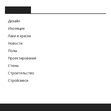
РУБРИКИ
Дизайн
Изоляция
Лаки и краски
Новости
Полы
Проектирование
Стены
Строительство
Стройсмеси