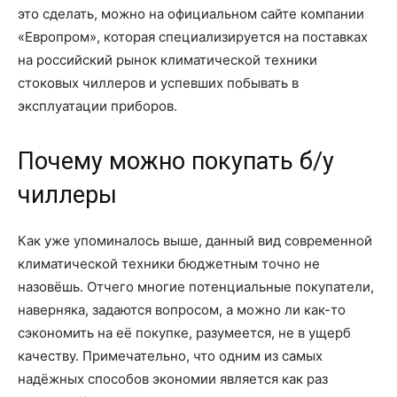
это сделать, можно на официальном сайте компании
«Европром», которая специализируется на поставках
на российский рынок климатической техники
стоковых чиллеров и успевших побывать в
эксплуатации приборов.
Почему можно покупать б/у
чиллеры
Как уже упоминалось выше, данный вид современной
климатической техники бюджетным точно не
назовёшь. Отчего многие потенциальные покупатели,
наверняка, задаются вопросом, а можно ли как-то
сэкономить на её покупке, разумеется, не в ущерб
качеству. Примечательно, что одним из самых
надёжных способов экономии является как раз