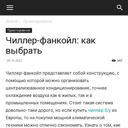
Домой
Проектирование
Проектирование
Чиллер-фанкойл: как
выбрать
09.10.2021
347
Чиллер-фанкойл представляет собой конструкцию, с
помощью которой можно организовать
централизованное кондиционирование, точнее
охлаждение воздуха как в жилых, так и в
промышленных помещениях. Стоит такая система
довольно-таки дорого, но если купить
чиллер б/у
из
Европы, то на покупке мощной климатической
техники можно отлично сэкономить. Узнать о том, как