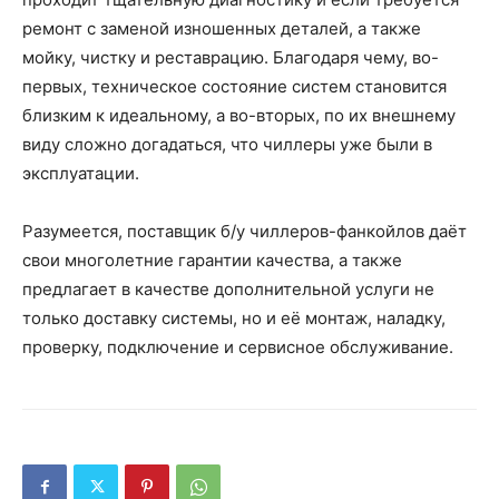
ремонт с заменой изношенных деталей, а также
мойку, чистку и реставрацию. Благодаря чему, во-
первых, техническое состояние систем становится
близким к идеальному, а во-вторых, по их внешнему
виду сложно догадаться, что чиллеры уже были в
эксплуатации.
Разумеется, поставщик б/у чиллеров-фанкойлов даёт
свои многолетние гарантии качества, а также
предлагает в качестве дополнительной услуги не
только доставку системы, но и её монтаж, наладку,
проверку, подключение и сервисное обслуживание.