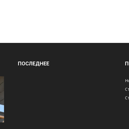
ПОСЛЕДНЕЕ
П
Н
С
С