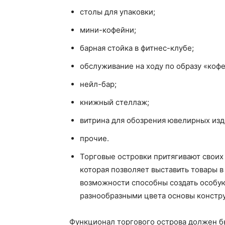
столы для упаковки;
мини-кофейни;
барная стойка в фитнес-клубе;
обслуживание на ходу по образу «кофе
нейл-бар;
книжный стеллаж;
витрина для обозрения ювелирных из
прочие.
Торговые островки притягивают своих
которая позволяет выставить товары 
возможности способны создать особую
разнообразными цвета основы констр
Функционал торгового острова должен б