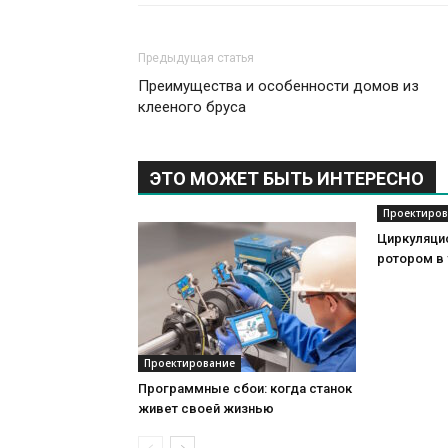
Предыдущая статья
Преимущества и особенности домов из
клееного бруса
ЭТО МОЖЕТ БЫТЬ ИНТЕРЕСНО
Проектиров
Циркуляци
ротором в
Проектирование
Программные сбои: когда станок
живет своей жизнью