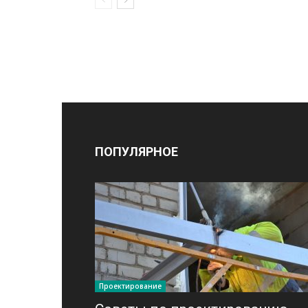
ПОПУЛЯРНОЕ
Проектирование