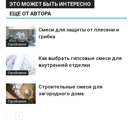
ЭТО МОЖЕТ БЫТЬ ИНТЕРЕСНО
ЕЩЕ ОТ АВТОРА
Смеси для защиты от плесени и
грибка
Стройсмеси
Как выбрать гипсовые смеси для
внутренней отделки
Стройсмеси
Строительные смеси для
загородного дома
Стройсмеси