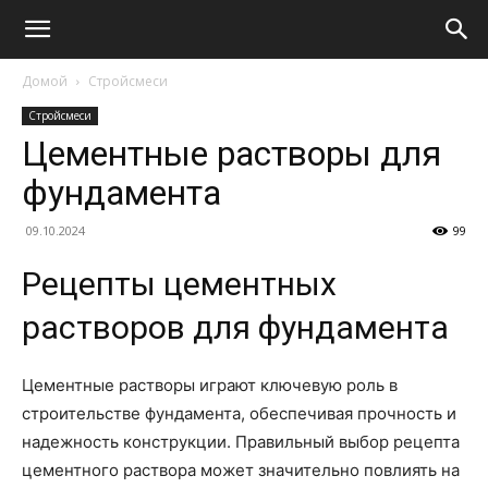
Домой
Стройсмеси
Стройсмеси
Цементные растворы для
фундамента
09.10.2024
99
Рецепты цементных
растворов для фундамента
Цементные растворы играют ключевую роль в
строительстве фундамента, обеспечивая прочность и
надежность конструкции. Правильный выбор рецепта
цементного раствора может значительно повлиять на