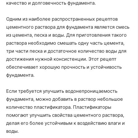
качество и долговечность фундамента.
Одним из наиболее распространенных рецептов
цементного раствора для фундамента является смесь
из цемента, песка и воды. Для приготовления такого
раствора необходимо смешать одну часть цемента,
три части песка и достаточное количество воды для
достижения нужной консистенции. Этот рецепт
обеспечивает хорошую прочность и устойчивость
фундамента.
Если требуется улучшить водонепроницаемость
фундамента, можно добавить в раствор небольшое
количество пластификатора. Пластификаторы
помогают улучшить свойства цементного раствора,
делая его более устойчивым к воздействию влаги и
воды.