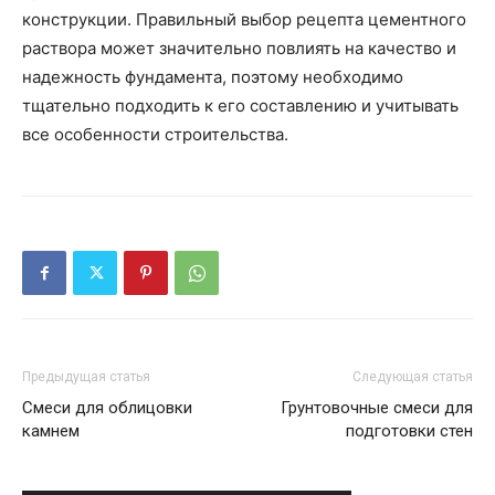
конструкции. Правильный выбор рецепта цементного
раствора может значительно повлиять на качество и
надежность фундамента, поэтому необходимо
тщательно подходить к его составлению и учитывать
все особенности строительства.
Предыдущая статья
Следующая статья
Смеси для облицовки
Грунтовочные смеси для
камнем
подготовки стен