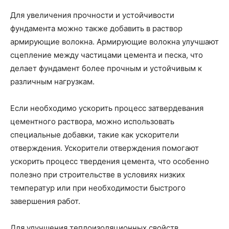
Для увеличения прочности и устойчивости
фундамента можно также добавить в раствор
армирующие волокна. Армирующие волокна улучшают
сцепление между частицами цемента и песка, что
делает фундамент более прочным и устойчивым к
различным нагрузкам.
Если необходимо ускорить процесс затвердевания
цементного раствора, можно использовать
специальные добавки, такие как ускорители
отверждения. Ускорители отверждения помогают
ускорить процесс твердения цемента, что особенно
полезно при строительстве в условиях низких
температур или при необходимости быстрого
завершения работ.
Для улучшения теплоизоляционных свойств