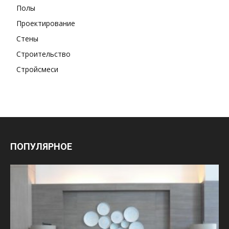
Полы
Проектирование
Стены
Строительство
Стройсмеси
ПОПУЛЯРНОЕ