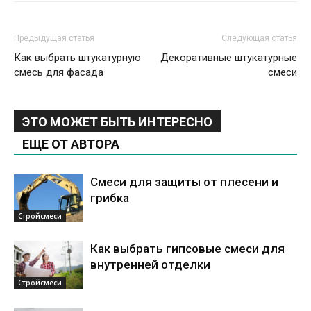
Предыдущая статья
Следующая статья
Как выбрать штукатурную
Декоративные штукатурные
смесь для фасада
смеси
ЭТО МОЖЕТ БЫТЬ ИНТЕРЕСНО
ЕЩЕ ОТ АВТОРА
Смеси для защиты от плесени и
грибка
Стройсмеси
Как выбрать гипсовые смеси для
внутренней отделки
Стройсмеси