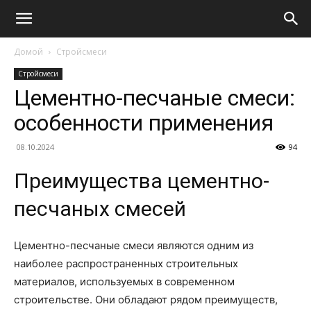
Домой
Стройсмеси
Стройсмеси
Цементно-песчаные смеси:
особенности применения
08.10.2024
94
Преимущества цементно-
песчаных смесей
Цементно-песчаные смеси являются одним из
наиболее распространенных строительных
материалов, используемых в современном
строительстве. Они обладают рядом преимуществ,