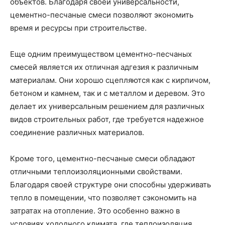
объектов. Благодаря своей универсальности,
цементно-песчаные смеси позволяют экономить
время и ресурсы при строительстве.
Еще одним преимуществом цементно-песчаных
смесей является их отличная адгезия к различным
материалам. Они хорошо сцепляются как с кирпичом,
бетоном и камнем, так и с металлом и деревом. Это
делает их универсальным решением для различных
видов строительных работ, где требуется надежное
соединение различных материалов.
Кроме того, цементно-песчаные смеси обладают
отличными теплоизоляционными свойствами.
Благодаря своей структуре они способны удерживать
тепло в помещении, что позволяет сэкономить на
затратах на отопление. Это особенно важно в
условиях холодного климата, где теплоизоляция