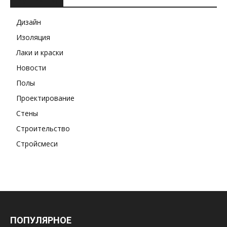
РУБРИКИ
Дизайн
Изоляция
Лаки и краски
Новости
Полы
Проектирование
Стены
Строительство
Стройсмеси
ПОПУЛЯРНОЕ