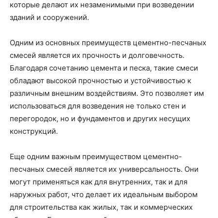
которые делают их незаменимыми при возведении
зданий и сооружений.
Одним из основных преимуществ цементно-песчаных
смесей является их прочность и долговечность.
Благодаря сочетанию цемента и песка, такие смеси
обладают высокой прочностью и устойчивостью к
различным внешним воздействиям. Это позволяет им
использоваться для возведения не только стен и
перегородок, но и фундаментов и других несущих
конструкций.
Еще одним важным преимуществом цементно-
песчаных смесей является их универсальность. Они
могут применяться как для внутренних, так и для
наружных работ, что делает их идеальным выбором
для строительства как жилых, так и коммерческих