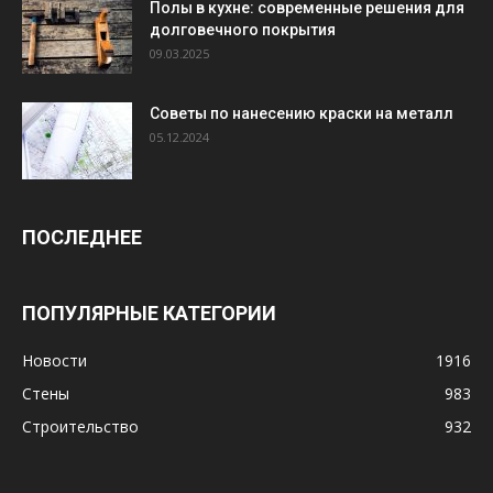
Полы в кухне: современные решения для
долговечного покрытия
09.03.2025
Советы по нанесению краски на металл
05.12.2024
ПОСЛЕДНЕЕ
ПОПУЛЯРНЫЕ КАТЕГОРИИ
Новости
1916
Стены
983
Строительство
932