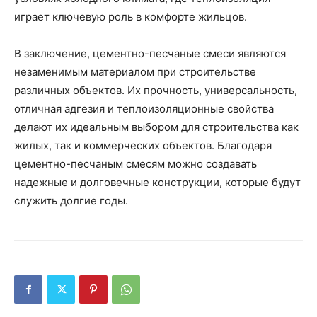
играет ключевую роль в комфорте жильцов.
В заключение, цементно-песчаные смеси являются
незаменимым материалом при строительстве
различных объектов. Их прочность, универсальность,
отличная адгезия и теплоизоляционные свойства
делают их идеальным выбором для строительства как
жилых, так и коммерческих объектов. Благодаря
цементно-песчаным смесям можно создавать
надежные и долговечные конструкции, которые будут
служить долгие годы.