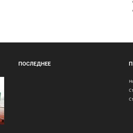
ПОСЛЕДНЕЕ
П
Н
С
С