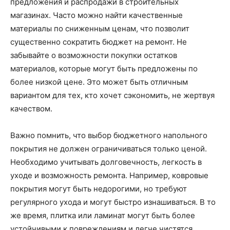
предложения и распродажи в строительных
магазинах. Часто можно найти качественные
материалы по сниженным ценам, что позволит
существенно сократить бюджет на ремонт. Не
забывайте о возможности покупки остатков
материалов, которые могут быть предложены по
более низкой цене. Это может быть отличным
вариантом для тех, кто хочет сэкономить, не жертвуя
качеством.
Важно помнить, что выбор бюджетного напольного
покрытия не должен ограничиваться только ценой.
Необходимо учитывать долговечность, легкость в
уходе и возможность ремонта. Например, ковровые
покрытия могут быть недорогими, но требуют
регулярного ухода и могут быстро изнашиваться. В то
же время, плитка или ламинат могут быть более
устойчивыми к повреждениям и легче чистятся.