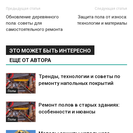
Предыдущая статья
Следующая статья
Обновление деревянного
Защита пола от износа:
пола: советы для
технологии и материалы
самостоятельного ремонта
ЭТО МОЖЕТ БЫТЬ ИНТЕРЕСНО
ЕЩЕ ОТ АВТОРА
Тренды, технологии и советы по
ремонту напольных покрытий
Полы
Ремонт полов в старых зданиях:
особенности и нюансы
Полы