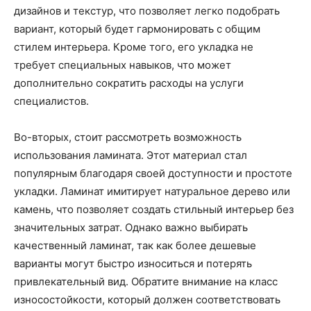
дизайнов и текстур, что позволяет легко подобрать
вариант, который будет гармонировать с общим
стилем интерьера. Кроме того, его укладка не
требует специальных навыков, что может
дополнительно сократить расходы на услуги
специалистов.
Во-вторых, стоит рассмотреть возможность
использования ламината. Этот материал стал
популярным благодаря своей доступности и простоте
укладки. Ламинат имитирует натуральное дерево или
камень, что позволяет создать стильный интерьер без
значительных затрат. Однако важно выбирать
качественный ламинат, так как более дешевые
варианты могут быстро износиться и потерять
привлекательный вид. Обратите внимание на класс
износостойкости, который должен соответствовать