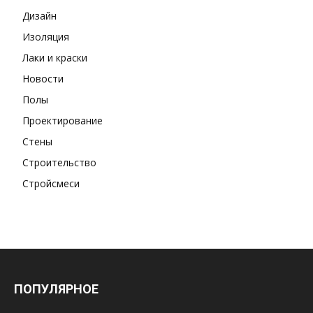
Дизайн
Изоляция
Лаки и краски
Новости
Полы
Проектирование
Стены
Строительство
Стройсмеси
ПОПУЛЯРНОЕ