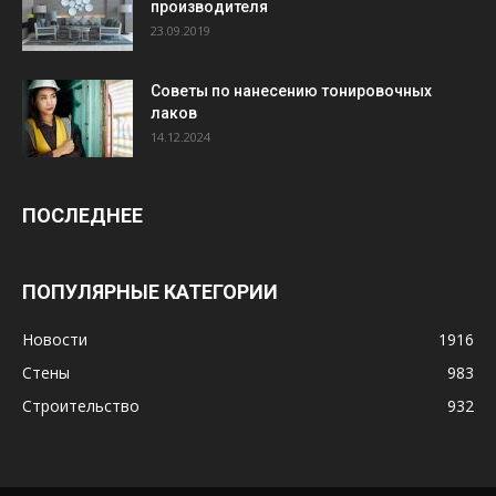
производителя
23.09.2019
Советы по нанесению тонировочных
лаков
14.12.2024
ПОСЛЕДНЕЕ
ПОПУЛЯРНЫЕ КАТЕГОРИИ
Новости
1916
Стены
983
Строительство
932