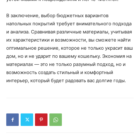
В заключение, выбор бюджетных вариантов
напольных покрытий требует внимательного подхода
и анализа. Сравнивая различные материалы, учитывая
их характеристики и возможности, вы сможете найти
оптимальное решение, которое не только украсит ваш
дом, но и не ударит по вашему кошельку. Экономия на
материалах — это не только разумный подход, но и
возможность создать стильный и комфортный
интерьер, который будет радовать вас долгие годы.