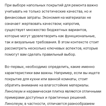
При выборе напольных покрытий для ремонта важно
учитывать не только эстетические качества, но и
финансовые затраты. Экономия на материалах не
означает жертвовать качеством; напротив,
существует множество бюджетных вариантов,
которые могут удовлетворить как функциональные,
так и визуальные требования. В этом контексте стоит
рассмотреть несколько ключевых аспектов, которые
помогут вам сделать правильный выбор.
Во-первых, необходимо определить, какие именно
характеристики вам важны. Например, если вы ищете
покрытие для кухни или ванной комнаты, стоит
обратить внимание на влагостойкие материалы.
Линолеум и керамическая плитка являются отличными
примерами доступных и практичных решений.
Линолеум, в частности, отличается разнообразием