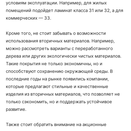
условиям эксплуатации. Например, для жилых
помещений подойдет ламинат класса 31 или 32, а для
коммерческих — 33.
Кроме того, не стоит забывать о возможности
использования вторичных материалов. Например,
можно рассмотреть варианты с переработанного
дерева или других экологически чистых материалов.
Такие покрытия не только экономичны, но и
способствуют сохранению окружающей среды. В
последние годы на рынке появились компании,
которые предлагают стильные и качественные
изделия из вторичных материалов, что позволяет не
только сэкономить, но и поддержать устойчивое
развитие.
Также стоит обратить внимание на акционные