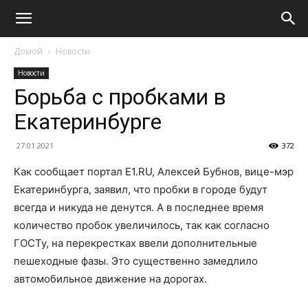
Домой
Новости
Новости
Борьба с пробками в
Екатеринбурге
27.01.2021
372
Как сообщает портал Е1.RU, Алексей Бубнов, вице-мэр
Екатеринбурга, заявил, что пробки в городе будут
всегда и никуда не денутся. А в последнее время
количество пробок увеличилось, так как согласно
ГОСТу, на перекрестках ввели дополнительные
пешеходные фазы. Это существенно замедлило
автомобильное движение на дорогах.