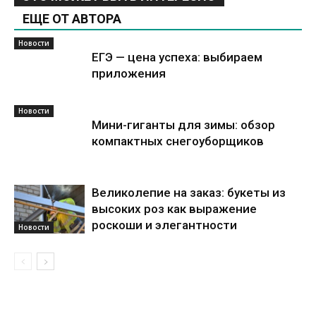
ЕЩЕ ОТ АВТОРА
Новости
ЕГЭ — цена успеха: выбираем
приложения
Новости
Мини-гиганты для зимы: обзор
компактных снегоуборщиков
Великолепие на заказ: букеты из
высоких роз как выражение
роскоши и элегантности
Новости