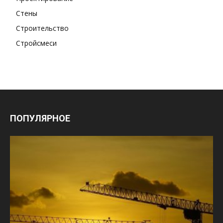
Стены
Строительство
Стройсмеси
ПОПУЛЯРНОЕ