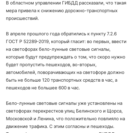
В областном управлении ГИБДД рассказали, что такая
мера привела к снижению дорожно-транспортных
происшествий.
В апреле прошлого года обратились к пункту 7.2.6
ГОСТ Р 52289-2019, который гласит: во первых, ввести
на светофорах бело-лунные световые сигналы,
которые будут предупреждать о том, что скоро нужно
будет пропустить пешеходов, во-вторых,
автомобилей, поворачивающих на светофоре должно
быть не больше 120 транспортных средств в час, а
пешеходов не большее 600 в час.
Бело-лунные световые сигналы уже установлены на
светофорах перекрестков улиц Белинского и Щорса,
Московской и Ленина, что положительно повлияло на
движение трафика. С этим согласны и пешеходы.