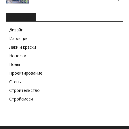
РУБРИКИ
Дизайн
Изоляция
Лаки и краски
Новости
Полы
Проектирование
Стены
Строительство
Стройсмеси