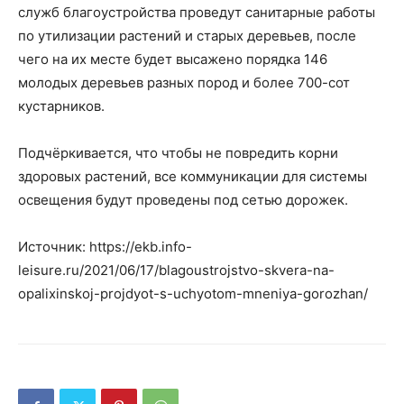
служб благоустройства проведут санитарные работы
по утилизации растений и старых деревьев, после
чего на их месте будет высажено порядка 146
молодых деревьев разных пород и более 700-сот
кустарников.
Подчёркивается, что чтобы не повредить корни
здоровых растений, все коммуникации для системы
освещения будут проведены под сетью дорожек.
Источник: https://ekb.info-
leisure.ru/2021/06/17/blagoustrojstvo-skvera-na-
opalixinskoj-projdyot-s-uchyotom-mneniya-gorozhan/