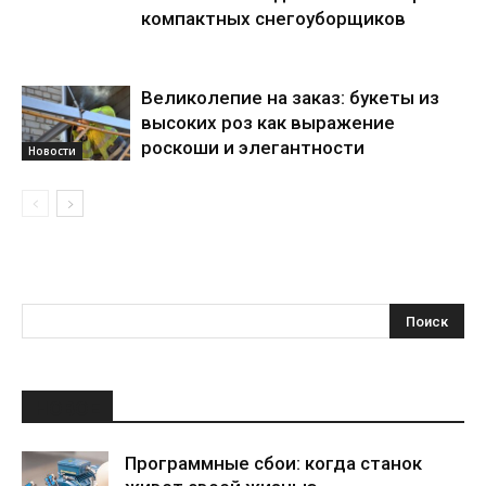
компактных снегоуборщиков
Великолепие на заказ: букеты из
высоких роз как выражение
роскоши и элегантности
Новости
НОВОЕ
Программные сбои: когда станок