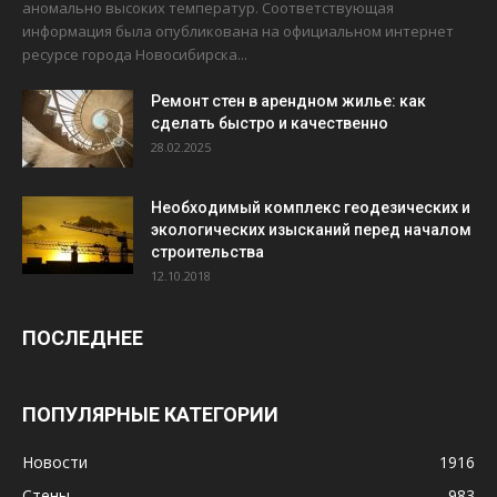
аномально высоких температур. Соответствующая
информация была опубликована на официальном интернет
ресурсе города Новосибирска...
Ремонт стен в арендном жилье: как
сделать быстро и качественно
28.02.2025
Необходимый комплекс геодезических и
экологических изысканий перед началом
строительства
12.10.2018
ПОСЛЕДНЕЕ
ПОПУЛЯРНЫЕ КАТЕГОРИИ
Новости
1916
Стены
983