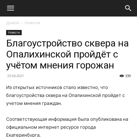
Домой
Новости
Новости
Благоустройство сквера на
Опалихинской пройдёт с
учётом мнения горожан
23.06.2021
339
Из открытых источников стало известно, что
благоустройства сквера на Опалихинской пройдет с
учетом мнения граждан.
Соответствующая информация была опубликована на
официальном интернет ресурсе города
Екатеринбурга.