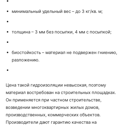
минимальный удельный вес – до 3 кг/кв. м;
толщина – 3 мм без посыпки, 4 мм с посыпкой;
биостойкость – материал не подвержен гниению,
разложению.
Цена такой гидроизоляции невысокая, поэтому
материал востребован на строительных площадках.
Он применяется при частном строительстве,
возведении многоквартирных жилых домов,
производственных, коммерческих объектов.
Производители дают гарантию качества на