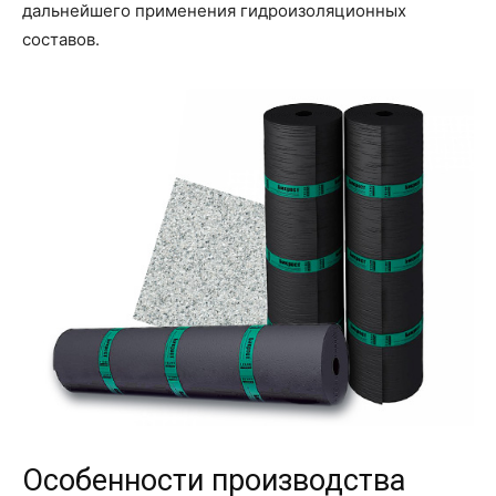
дальнейшего применения гидроизоляционных
составов.
Особенности производства