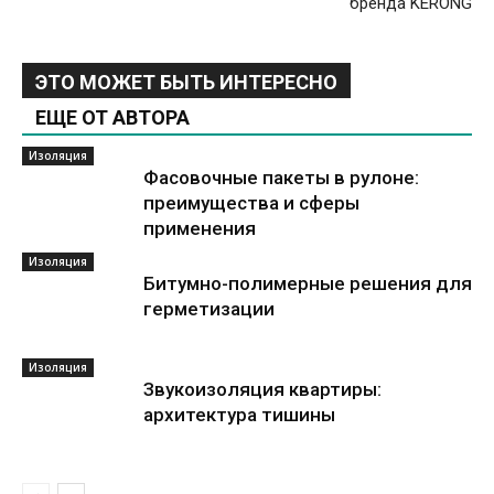
бренда KERONG
ЭТО МОЖЕТ БЫТЬ ИНТЕРЕСНО
ЕЩЕ ОТ АВТОРА
Изоляция
Фасовочные пакеты в рулоне:
преимущества и сферы
применения
Изоляция
Битумно-полимерные решения для
герметизации
Изоляция
Звукоизоляция квартиры:
архитектура тишины