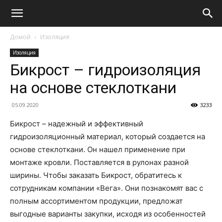
Домой
Изоляция
Изоляция
Бикрост – гидроизоляция
на основе стеклоткани
05.09.2020
3233
Бикрост – надежный и эффективный
гидроизоляционный материал, который создается на
основе стеклоткани. Он нашел применение при
монтаже кровли. Поставляется в рулонах разной
ширины. Чтобы заказать Бикрост, обратитесь к
сотрудникам компании «Вега». Они познакомят вас с
полным ассортиментом продукции, предложат
выгодные варианты закупки, исходя из особенностей