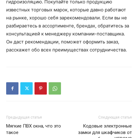
гидроизоляцию. Покупайте только продукцию
известных торговых марок, которые давно работают
на рынке, хорошо себя зарекомендовали. Если вы не
разбираетесь в ассортименте, брендах, обратитесь за
консультацией к менеджеру компании-поставщика.
Он даст рекомендации, поможет оформить заказ,
расскажет обо всех преимуществах сотрудничества.
Предыдущая статья
Следующая статья
Мягкие ПВХ окна, что это
Кодовые электронные
такое
замки для шкафчиков от