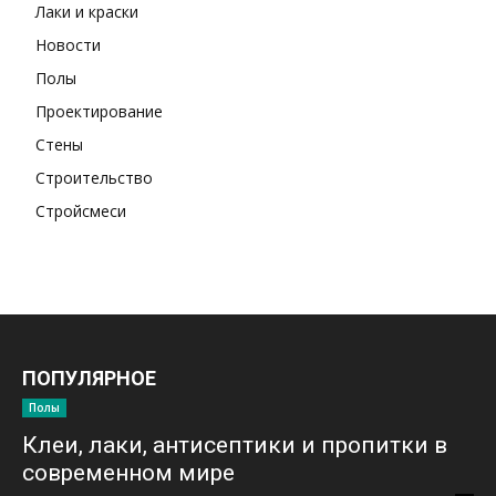
Лаки и краски
Новости
Полы
Проектирование
Стены
Строительство
Стройсмеси
ПОПУЛЯРНОЕ
Полы
Клеи, лаки, антисептики и пропитки в
современном мире