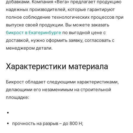
добавками. Компания «Вега» предлагает продукцию
надежных производителей, которые гарантируют
полное соблюдение технологических процессов при
выпуске своей продукции. Вы можете заказать
бикрост в Екатеринбурге
по выгодной цене с
доставкой, нужно оформить заявку, согласовать с
менеджером детали.
Характеристики материала
Бикрост обладает следующими характеристиками,
делающими его незаменимым на строительной
площадке:
прочность на разрыв – до 800 Н;