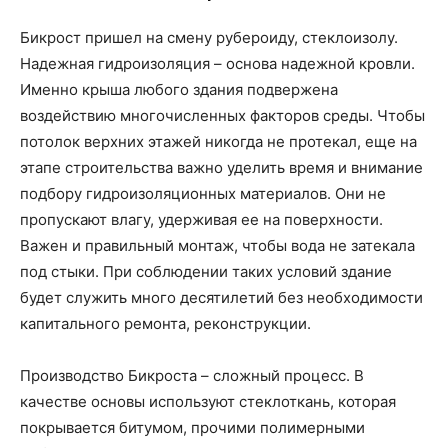
Бикрост пришел на смену рубероиду, стеклоизолу.
Надежная гидроизоляция – основа надежной кровли.
Именно крыша любого здания подвержена
воздействию многочисленных факторов среды. Чтобы
потолок верхних этажей никогда не протекал, еще на
этапе строительства важно уделить время и внимание
подбору гидроизоляционных материалов. Они не
пропускают влагу, удерживая ее на поверхности.
Важен и правильный монтаж, чтобы вода не затекала
под стыки. При соблюдении таких условий здание
будет служить много десятилетий без необходимости
капитального ремонта, реконструкции.
Производство Бикроста – сложный процесс. В
качестве основы используют стеклоткань, которая
покрывается битумом, прочими полимерными