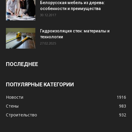
Белорусская мебель из дерева:
особенности и преимущества
30.12.2017
Гидроизоляция стен: материалы и
технологии
27.02.2025
ПОСЛЕДНЕЕ
ПОПУЛЯРНЫЕ КАТЕГОРИИ
Новости
1916
Стены
983
Строительство
932