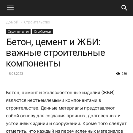
Домой
Строительство
Строительство
Стройсмеси
Бетон, цемент и ЖБИ:
важные строительные
компоненты
15.05.2023
260
Бетон, цемент и железобетонные изделия (ЖБИ)
являются неотъемлемыми компонентами в
строительстве. Данные материалы представляют
собой основу для создания прочных, долговечных и
устойчивых зданий и сооружений. Кроме того следует
отметить, что каждый из перечисленных материалов