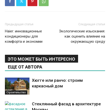
Предыдущая статья
Следующая статья
Haier: инновационные
Экологические изыскания:
кондиционеры для
как оценить влияние на
комфорта и экономии
окружающую среду
ЭТО МОЖЕТ БЫТЬ ИНТЕРЕСНО
ЕЩЕ ОТ АВТОРА
Хюгге или ранчо: строим
каркасный дом
Строительство
Стеклянный фасад в архитектуре
Москвы