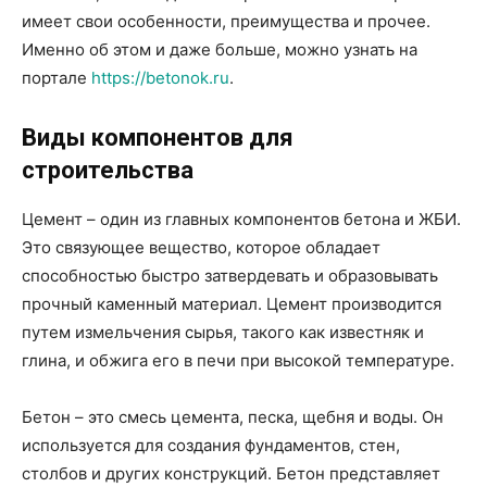
имеет свои особенности, преимущества и прочее.
Именно об этом и даже больше, можно узнать на
портале
https://betonok.ru
.
Виды компонентов для
строительства
Цемент – один из главных компонентов бетона и ЖБИ.
Это связующее вещество, которое обладает
способностью быстро затвердевать и образовывать
прочный каменный материал. Цемент производится
путем измельчения сырья, такого как известняк и
глина, и обжига его в печи при высокой температуре.
Бетон – это смесь цемента, песка, щебня и воды. Он
используется для создания фундаментов, стен,
столбов и других конструкций. Бетон представляет