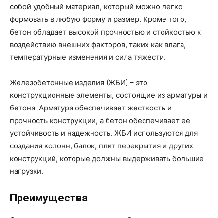
собой удобный материал, который можно легко
формовать в любую форму и размер. Кроме того,
бетон обладает высокой прочностью и стойкостью к
воздействию внешних факторов, таких как влага,
температурные изменения и сила тяжести.
Железобетонные изделия (ЖБИ) – это
конструкционные элементы, состоящие из арматуры и
бетона. Арматура обеспечивает жесткость и
прочность конструкции, а бетон обеспечивает ее
устойчивость и надежность. ЖБИ используются для
создания колонн, балок, плит перекрытия и других
конструкций, которые должны выдерживать большие
нагрузки.
Преимущества