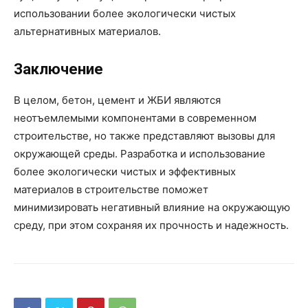
использовании более экологически чистых
альтернативных материалов.
Заключение
В целом, бетон, цемент и ЖБИ являются
неотъемлемыми компонентами в современном
строительстве, но также представляют вызовы для
окружающей среды. Разработка и использование
более экологически чистых и эффективных
материалов в строительстве поможет
минимизировать негативный влияние на окружающую
среду, при этом сохраняя их прочность и надежность.