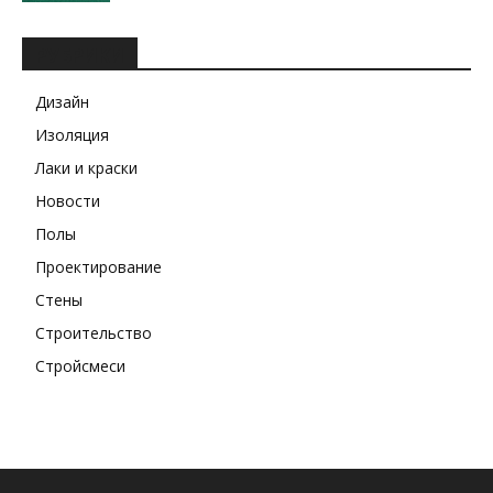
РУБРИКИ
Дизайн
Изоляция
Лаки и краски
Новости
Полы
Проектирование
Стены
Строительство
Стройсмеси