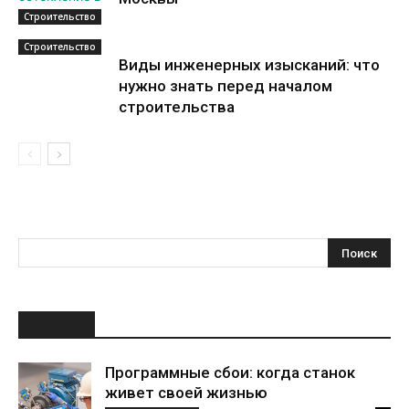
Строительство
Строительство
Виды инженерных изысканий: что
нужно знать перед началом
строительства
НОВОЕ
Программные сбои: когда станок
живет своей жизнью