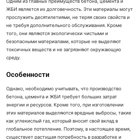
Одним из главных преимуществ бетона, цемента и
ЖБИ является их долговечность. Эти материалы могут
прослужить десятилетиями, не теряя своих свойств и
не требуя дополнительного обслуживания. Кроме
того, они являются экологически чистыми и
безопасными материалами, которые не выделяют
токсичных веществ и не загрязняют окружающую
среду.
Особенности
Однако, необходимо учитывать, что производство
бетона, цемента и ЖБИ требует больших затрат
энергии и ресурсов. Кроме того, при изготовлении
этих материалов выделяются вредные выбросы, такие
как углекислый газ, который вносит свой вклад в
глобальное потепление. Поэтому, в настоящее время,
существует растущая потребность в разработке и