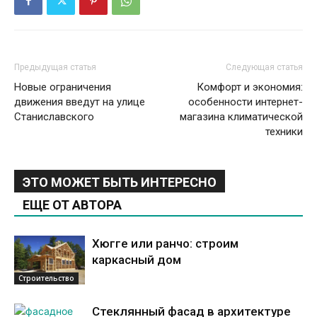
Предыдущая статья
Следующая статья
Новые ограничения
Комфорт и экономия:
движения введут на улице
особенности интернет-
Станиславского
магазина климатической
техники
ЭТО МОЖЕТ БЫТЬ ИНТЕРЕСНО
ЕЩЕ ОТ АВТОРА
Хюгге или ранчо: строим
каркасный дом
Строительство
Стеклянный фасад в архитектуре