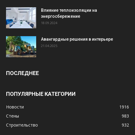
Влияние теплоизоляции на
энергосбережение
18.09.2024
Авангардные решения в интерьере
21.04.2025
ПОСЛЕДНЕЕ
ПОПУЛЯРНЫЕ КАТЕГОРИИ
Новости
1916
Стены
983
Строительство
932