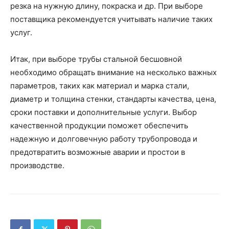
резка на нужную длину, покраска и др. При выборе
поставщика рекомендуется учитывать наличие таких
услуг.
Итак, при выборе трубы стальной бесшовной
необходимо обращать внимание на несколько важных
параметров, таких как материал и марка стали,
диаметр и толщина стенки, стандарты качества, цена,
сроки поставки и дополнительные услуги. Выбор
качественной продукции поможет обеспечить
надежную и долговечную работу трубопровода и
предотвратить возможные аварии и простои в
производстве.