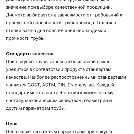
значение при выборе качественной продукции.
Диаметр выбирается в зависимости от требований к
пропускной способности трубопровода. Толщина
стенки важна для обеспечения необходимой
прочности трубы.
Стандарты качества
При покупке трубы стальной бесшовной важно
убедиться в соответствии продукта стандартам
качества. Наиболее распространенными стандартами
являются GOST, ASTM, DIN, EN и другие. Каждый
стандарт имеет свои требования к химическому
составу, механическим свойствам, геометрии и
другим параметрам трубы.
Цена
Цена является важным параметром при покупке