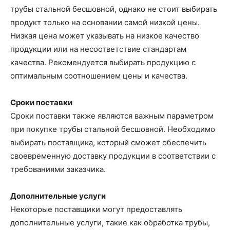
трубы стальной бесшовной, однако не стоит выбирать
продукт только на основании самой низкой цены.
Низкая цена может указывать на низкое качество
продукции или на несоответствие стандартам
качества. Рекомендуется выбирать продукцию с
оптимальным соотношением цены и качества.
Сроки поставки
Сроки поставки также являются важным параметром
при покупке трубы стальной бесшовной. Необходимо
выбирать поставщика, который сможет обеспечить
своевременную доставку продукции в соответствии с
требованиями заказчика.
Дополнительные услуги
Некоторые поставщики могут предоставлять
дополнительные услуги, такие как обработка трубы,