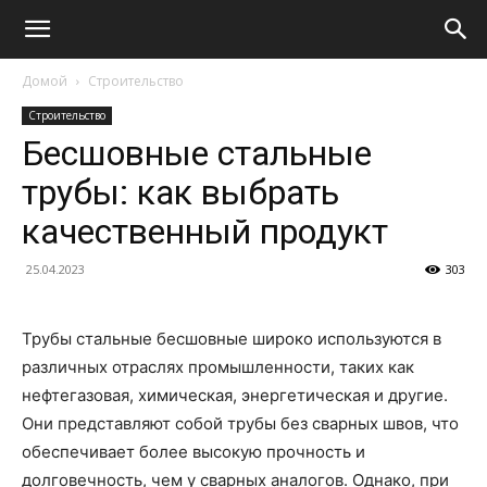
Домой
Строительство
Строительство
Бесшовные стальные
трубы: как выбрать
качественный продукт
25.04.2023
303
Трубы стальные бесшовные широко используются в
различных отраслях промышленности, таких как
нефтегазовая, химическая, энергетическая и другие.
Они представляют собой трубы без сварных швов, что
обеспечивает более высокую прочность и
долговечность, чем у сварных аналогов. Однако, при