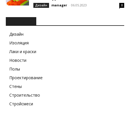
manager
-
06.05.2023
Дизайн
0
РУБРИКИ
Дизайн
Изоляция
Лаки и краски
Новости
Полы
Проектирование
Стены
Строительство
Стройсмеси