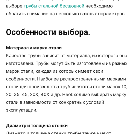
выборе
трубы стальной бесшовной
необходимо
обратить внимание на несколько важных параметров.
Особенности выбора.
Материал и марка стали
Качество трубы зависит от материала, из которого она
изготовлена. Трубы могут быть изготовлены из разных
марок стали, каждая из которых имеет свои
особенности. Наиболее распространенными марками
стали для производства труб являются стали марок 10,
20, 35, 45, 20Х, 40Х и др. Необходимо выбирать марку
стали в зависимости от конкретных условий
эксплуатации.
Диаметр и толщина стенки
Диаметр и толщина стенки трубы также имеют