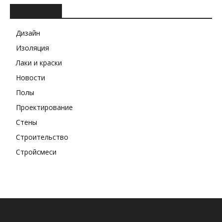
РУБРИКИ
Дизайн
Изоляция
Лаки и краски
Новости
Полы
Проектирование
Стены
Строительство
Стройсмеси