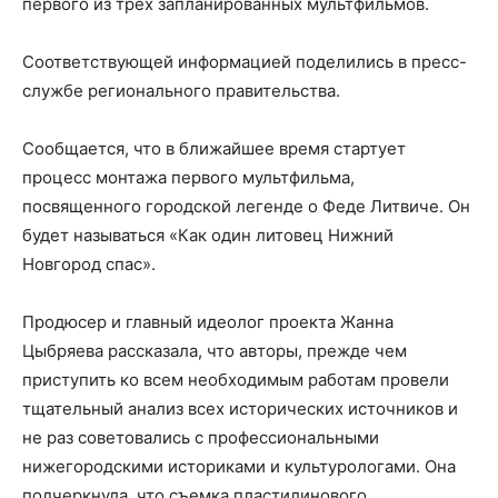
первого из трех запланированных мультфильмов.
Соответствующей информацией поделились в пресс-
службе регионального правительства.
Сообщается, что в ближайшее время стартует
процесс монтажа первого мультфильма,
посвященного городской легенде о Феде Литвиче. Он
будет называться «Как один литовец Нижний
Новгород спас».
Продюсер и главный идеолог проекта Жанна
Цыбряева рассказала, что авторы, прежде чем
приступить ко всем необходимым работам провели
тщательный анализ всех исторических источников и
не раз советовались с профессиональными
нижегородскими историками и культурологами. Она
подчеркнула, что съемка пластилинового