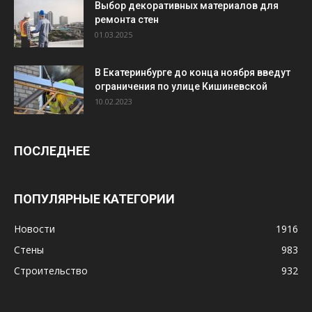
Выбор декоративных материалов для
ремонта стен
01.03.2025
В Екатеринбурге до конца ноября введут
ограничения по улице Кишиневской
10.02.2023
ПОСЛЕДНЕЕ
ПОПУЛЯРНЫЕ КАТЕГОРИИ
Новости
1916
Стены
983
Строительство
932