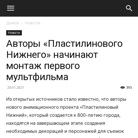
Домой
Новости
Новости
Авторы «Пластилинового
Нижнего» начинают
монтаж первого
мультфильма
26.01.2021
395
Из открытых источников стало известно, что авторы
нового анимационного проекта «Пластилиновый
Нижний», который создается к 800-летию города,
находятся на завершающем этапе создания
необходимых декораций и персонажей для съемок