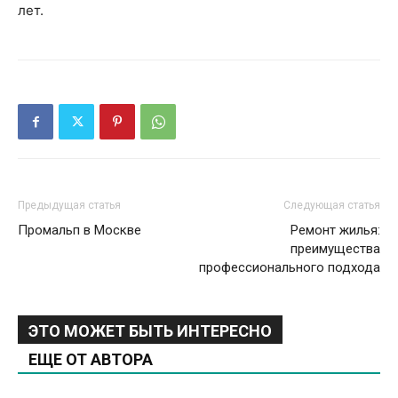
лет.
Предыдущая статья
Следующая статья
Промальп в Москве
Ремонт жилья:
преимущества
профессионального подхода
ЭТО МОЖЕТ БЫТЬ ИНТЕРЕСНО
ЕЩЕ ОТ АВТОРА