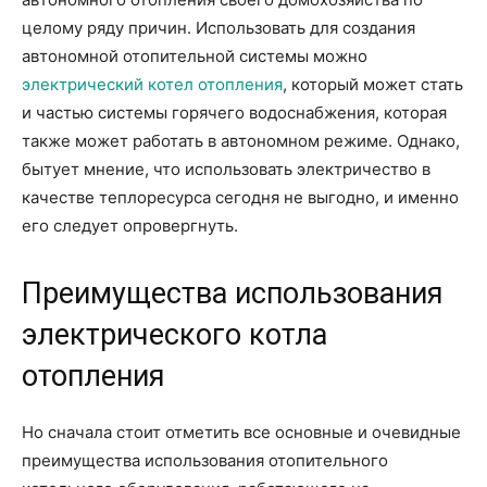
целому ряду причин. Использовать для создания
автономной отопительной системы можно
электрический котел отопления
, который может стать
и частью системы горячего водоснабжения, которая
также может работать в автономном режиме. Однако,
бытует мнение, что использовать электричество в
качестве теплоресурса сегодня не выгодно, и именно
его следует опровергнуть.
Преимущества использования
электрического котла
отопления
Но сначала стоит отметить все основные и очевидные
преимущества использования отопительного