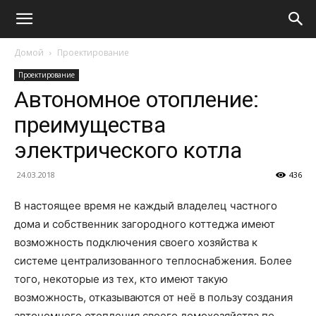
Домой
Проектирование
Проектирование
Автономное отопление:
преимущества
электрического котла
24.03.2018
436
В настоящее время не каждый владелец частного
дома и собственник загородного коттеджа имеют
возможность
подключения своего хозяйства к
системе централизованного теплоснабжения. Более
того, некоторые из тех, кто имеют такую
возможность, отказываются от неё в пользу создания
автономного отопления своего домохозяйства по