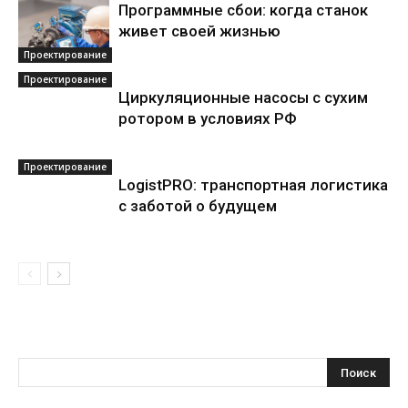
Программные сбои: когда станок
живет своей жизнью
Проектирование
Проектирование
Циркуляционные насосы с сухим
ротором в условиях РФ
Проектирование
LogistPRO: транспортная логистика
с заботой о будущем