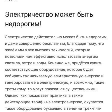
Электричество может быть
недорогим!
Электричество действительно может быть недорогим
и даже совершенно бесплатным, благодаря тому, что
живём мы в век высоких технологий, которые
позволили нам эффективно использовать энергию
светила, ветра и воды. Конечно же, придётся купить
соответствующее оборудование, которое будет
собирать так называемую альтернативную энергию и
генерировать её в электрическую, и возможно, такие
траты кому-то могут показаться существенными.
Однако, как показывает практика, а также
действующие тарифы на электроэнергию, окупается
такое оборудование буквально в течение трёх-пяти