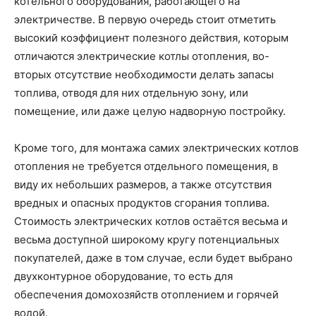
котельного оборудования, работающего на
электричестве. В первую очередь стоит отметить
высокий коэффициент полезного действия, которым
отличаются электрические котлы отопления, во-
вторых отсутствие необходимости делать запасы
топлива, отводя для них отдельную зону, или
помещение, или даже целую надворную постройку.
Кроме того, для монтажа самих электрических котлов
отопления не требуется отдельного помещения, в
виду их небольших размеров, а также отсутствия
вредных и опасных продуктов сгорания топлива.
Стоимость электрических котлов остаётся весьма и
весьма доступной широкому кругу потенциальных
покупателей, даже в том случае, если будет выбрано
двухконтурное оборудование, то есть для
обеспечения домохозяйств отоплением и горячей
водой.