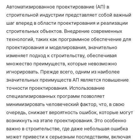
Автоматизированное проектирование (АП) в
строительной индустрии представляет собой важный
шаг вперед в области проектирования и реализации
строительных объектов. Внедрение современных
технологий, таких как программное обеспечение для
проектирования и моделирования, значительно
изменяет подход к строительству, обеспечивая
множество преимуществ, которые невозможно
игнорировать. Прежде всего, одним из наиболее
значительных преимуществ АП является повышение
точности проектирования. Использование
специализированных программ позволяет
минимизировать человеческий фактор, что, в свою
очередь, снижает вероятность ошибок, которые могут
возникнуть на этапе проектирования. Это особенно
важно в строительстве, где даже небольшая ошибка
может привести к серьезным последствиям, включая