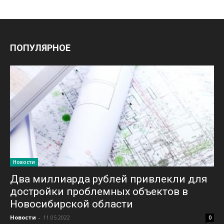
ПОПУЛЯРНОЕ
Новости
Два миллиарда рублей привлекли для
достройки проблемных объектов в
Новосибирской области
Новости
-
11.05.2022
0