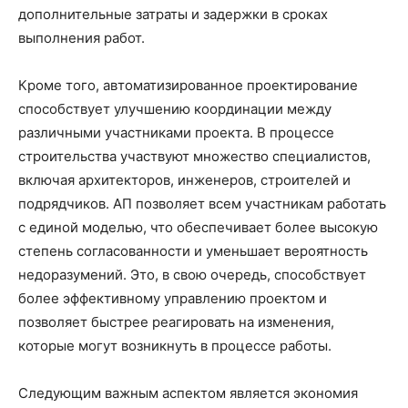
дополнительные затраты и задержки в сроках
выполнения работ.
Кроме того, автоматизированное проектирование
способствует улучшению координации между
различными участниками проекта. В процессе
строительства участвуют множество специалистов,
включая архитекторов, инженеров, строителей и
подрядчиков. АП позволяет всем участникам работать
с единой моделью, что обеспечивает более высокую
степень согласованности и уменьшает вероятность
недоразумений. Это, в свою очередь, способствует
более эффективному управлению проектом и
позволяет быстрее реагировать на изменения,
которые могут возникнуть в процессе работы.
Следующим важным аспектом является экономия