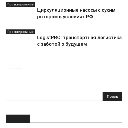
Проектирование
Циркуляционные насосы с сухим
ротором в условиях РФ
Проектирование
LogistPRO: транспортная логистика
с заботой о будущем
НОВОЕ