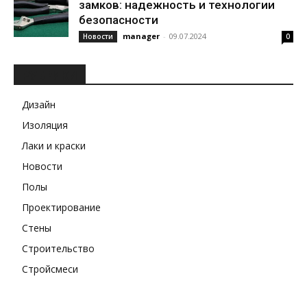
замков: надежность и технологии
безопасности
manager
-
09.07.2024
Новости
0
РУБРИКИ
Дизайн
Изоляция
Лаки и краски
Новости
Полы
Проектирование
Стены
Строительство
Стройсмеси