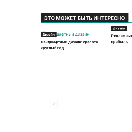
ЭТО МОЖЕТ БЫТЬ ИНТЕРЕСНО
Дизайн
Дизайн
Рекламные
прибыль
Ландшафтный дизайн: красота
круглый год