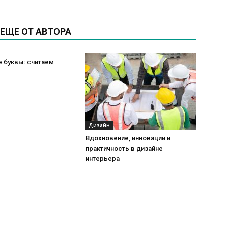
ЕЩЕ ОТ АВТОРА
 буквы: считаем
Дизайн
Вдохновение, инновации и
практичность в дизайне
интерьера