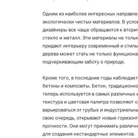
Одним из наиболее интересных направле
экологически чистых материалов. В усло
дизайнеры все чаще обращаются к втори
стекло и металл. Эти материалы не тольк
придают интерьеру современный и стиль
дерева может стать не только функциона
подчеркивающим заботу о природе.
Кроме того, в последние годы наблюдает
бетоны и композиты. Бетон, традицион
теперь используется в самых различных 
текстура и цветовая палитра позволяют 
варьироваться от грубых и индустриальн
свою очередь, открывают новые горизонт
прочности. Они могут принимать различн
для создания нестандартных элементов.