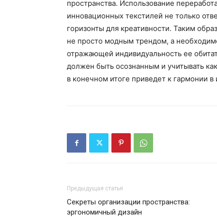
пространства. Использование переработа
инновационных текстилей не только отве
горизонты для креативности. Таким обра
не просто модным трендом, а необходим
отражающей индивидуальность ее обитат
должен быть осознанным и учитывать как
в конечном итоге приведет к гармонии в 
Предыдущая статья
Секреты организации пространства:
эргономичный дизайн