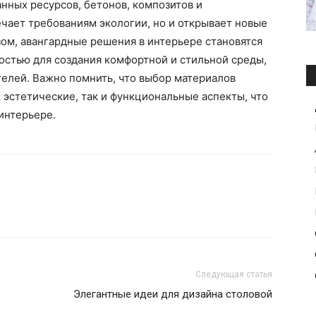
нных ресурсов, бетонов, композитов и
чает требованиям экологии, но и открывает новые
зом, авангардные решения в интерьере становятся
остью для создания комфортной и стильной среды,
елей. Важно помнить, что выбор материалов
 эстетические, так и функциональные аспекты, что
интерьере.
Следующая статья
Элегантные идеи для дизайна столовой