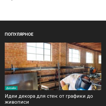
ПОПУЛЯРНОЕ
Дизайн
Идеи декора для стен: от графики до
живописи