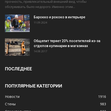
прочность, привлекательный внешний вид, чтобы
обслуживать было недорого. Именно этим...
Барокко и рококо в интерьере
11.09.2024
Общепит теряет 20% посетителей из-за
отделов кулинарии в магазинах
14.08.2017
ПОСЛЕДНЕЕ
ПОПУЛЯРНЫЕ КАТЕГОРИИ
Новости
1916
Стены
983