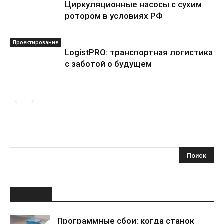
Циркуляционные насосы с сухим
ротором в условиях РФ
Проектирование
LogistPRO: транспортная логистика
с заботой о будущем
НОВОЕ
Программные сбои: когда станок