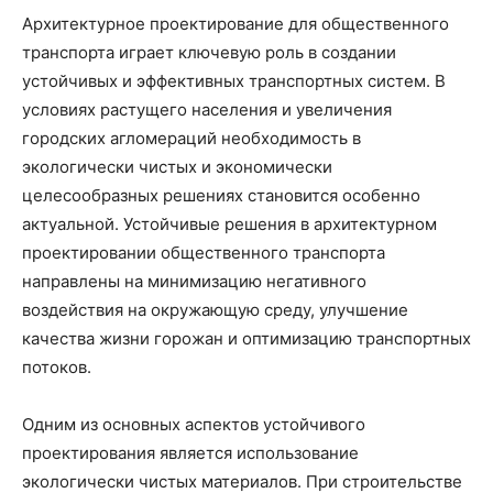
Архитектурное проектирование для общественного
транспорта играет ключевую роль в создании
устойчивых и эффективных транспортных систем. В
условиях растущего населения и увеличения
городских агломераций необходимость в
экологически чистых и экономически
целесообразных решениях становится особенно
актуальной. Устойчивые решения в архитектурном
проектировании общественного транспорта
направлены на минимизацию негативного
воздействия на окружающую среду, улучшение
качества жизни горожан и оптимизацию транспортных
потоков.
Одним из основных аспектов устойчивого
проектирования является использование
экологически чистых материалов. При строительстве