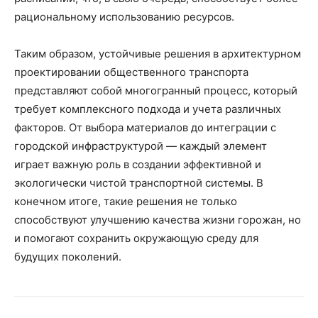
рациональному использованию ресурсов.
Таким образом, устойчивые решения в архитектурном
проектировании общественного транспорта
представляют собой многогранный процесс, который
требует комплексного подхода и учета различных
факторов. От выбора материалов до интеграции с
городской инфраструктурой — каждый элемент
играет важную роль в создании эффективной и
экологически чистой транспортной системы. В
конечном итоге, такие решения не только
способствуют улучшению качества жизни горожан, но
и помогают сохранить окружающую среду для
будущих поколений.