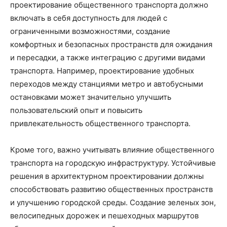
проектирование общественного транспорта должно
включать в себя доступность для людей с
ограниченными возможностями, создание
комфортных и безопасных пространств для ожидания
и пересадки, а также интеграцию с другими видами
транспорта. Например, проектирование удобных
переходов между станциями метро и автобусными
остановками может значительно улучшить
пользовательский опыт и повысить
привлекательность общественного транспорта.
Кроме того, важно учитывать влияние общественного
транспорта на городскую инфраструктуру. Устойчивые
решения в архитектурном проектировании должны
способствовать развитию общественных пространств
и улучшению городской среды. Создание зеленых зон,
велосипедных дорожек и пешеходных маршрутов