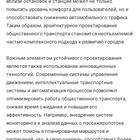
вблизи остановок и станций может не только
повысить уровень комфорта для пользователей, но и
способствовать снижению автомобильного трафика.
Таким образом, архитектурное проектирование
общественного транспорта становится неотъемлемой
частью комплексного подхода к развитию городов.
Важным элементом устойчивого проектирования
является также использование инновационных
технологий. Современные системы управления
движением, интеллектуальные транспортные
системы и автоматизация процессов позволяют
оптимизировать работу общественного транспорта,
снижая время ожидания и повышая его
эффективность. Например, внедрение систем
мониторинга и анализа данных о пассажиропотоке
может помочь в планировании маршрутов и
расписаний, что, в свою очередь, способствует более