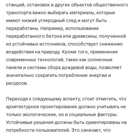
станций, остановок и других объектов общественного
транспорта важно выбирать материалы, которые
имеют низкий углеродный след и могут быть
переработаны. Например, использование
переработанного бетона или древесины, полученной
из устойчивых источников, способствует снижению
воздействия на природу. Кроме того, применение
современных технологий, таких как солнечные
панели и системы сбора дождевой воды, позволяет
значительно сократить потребление энергии и
ресурсов.
Переходя к следующему аспекту, стоит отметить, что
архитектурное проектирование должно учитывать не
только экологические, но и социальные факторы.
Устойчивые решения должны быть ориентированы на
потребности пользователей. Это означает, что