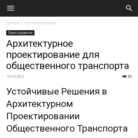
Домой
Проектирование
Проектирование
Архитектурное
проектирование для
общественного транспорта
03.05.2025
83
Устойчивые Решения в
Архитектурном
Проектировании
Общественного Транспорта