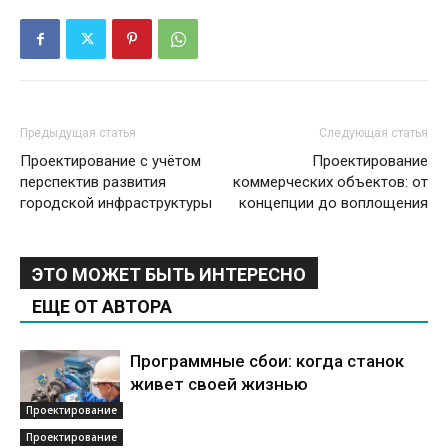
Предыдущая статья
Следующая статья
Проектирование с учётом
Проектирование
перспектив развития
коммерческих объектов: от
городской инфраструктуры
концепции до воплощения
ЭТО МОЖЕТ БЫТЬ ИНТЕРЕСНО
ЕЩЕ ОТ АВТОРА
Программные сбои: когда станок
живет своей жизнью
Проектирование
Проектирование