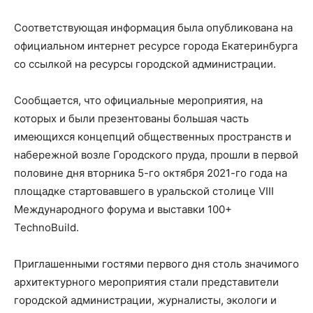
Соответствующая информация была опубликована на
официальном интернет ресурсе города Екатеринбурга
со ссылкой на ресурсы городской администрации.
Сообщается, что официальные мероприятия, на
которых и были презентованы большая часть
имеющихся концепций общественных пространств и
набережной возле Городского пруда, прошли в первой
половине дня вторника 5-го октября 2021-го года на
площадке стартовавшего в уральской столице VIII
Международного форума и выставки 100+
TechnoBuild.
Приглашенными гостями первого дня столь значимого
архитектурного мероприятия стали представители
городской администрации, журналисты, экологи и