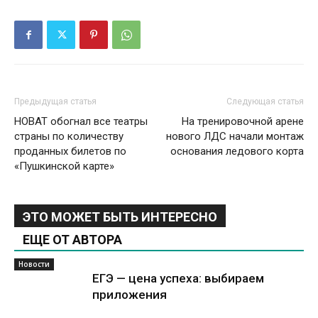
Предыдущая статья
Следующая статья
НОВАТ обогнал все театры
На тренировочной арене
страны по количеству
нового ЛДС начали монтаж
проданных билетов по
основания ледового корта
«Пушкинской карте»
ЭТО МОЖЕТ БЫТЬ ИНТЕРЕСНО
ЕЩЕ ОТ АВТОРА
Новости
ЕГЭ — цена успеха: выбираем
приложения