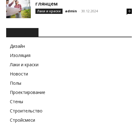
глянцем
admin
-
30.12.2024
Лаки и краски
0
РУБРИКИ
Дизайн
Изоляция
Лаки и краски
Новости
Полы
Проектирование
Стены
Строительство
Стройсмеси