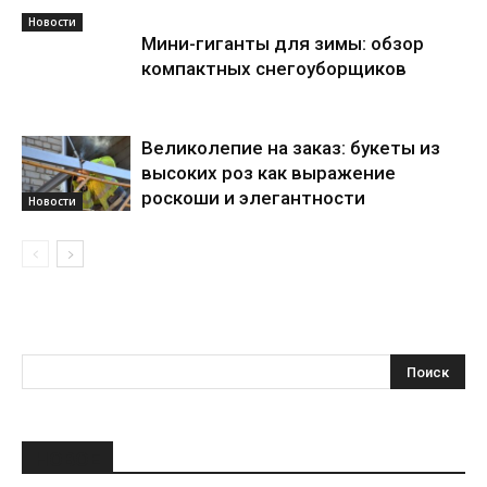
Новости
Мини-гиганты для зимы: обзор
компактных снегоуборщиков
Великолепие на заказ: букеты из
высоких роз как выражение
роскоши и элегантности
Новости
НОВОЕ