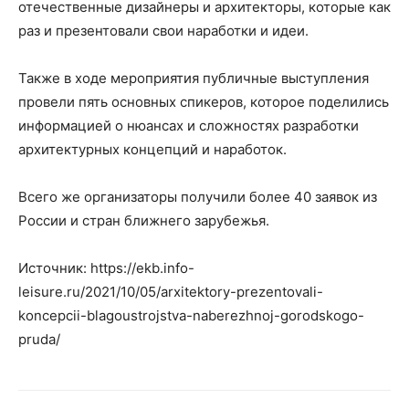
отечественные дизайнеры и архитекторы, которые как
раз и презентовали свои наработки и идеи.
Также в ходе мероприятия публичные выступления
провели пять основных спикеров, которое поделились
информацией о нюансах и сложностях разработки
архитектурных концепций и наработок.
Всего же организаторы получили более 40 заявок из
России и стран ближнего зарубежья.
Источник: https://ekb.info-
leisure.ru/2021/10/05/arxitektory-prezentovali-
koncepcii-blagoustrojstva-naberezhnoj-gorodskogo-
pruda/