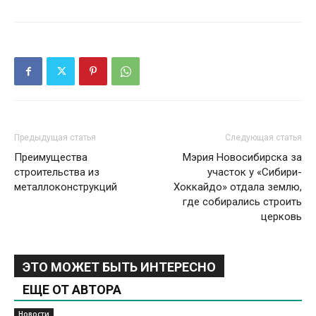
Предыдущая статья
Следующая статья
Преимущества
Мэрия Новосибирска за
строительства из
участок у «Сибири-
металлоконструкций
Хоккайдо» отдала землю,
где собирались строить
церковь
ЭТО МОЖЕТ БЫТЬ ИНТЕРЕСНО
ЕЩЕ ОТ АВТОРА
Новости