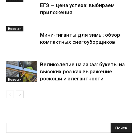
ЕГЭ — цена успеха: выбираем
приложения
Новости
Мини-гиганты для зимы: обзор
компактных снегоуборщиков
Великолепие на заказ: букеты из
высоких роз как выражение
роскоши и элегантности
Новости