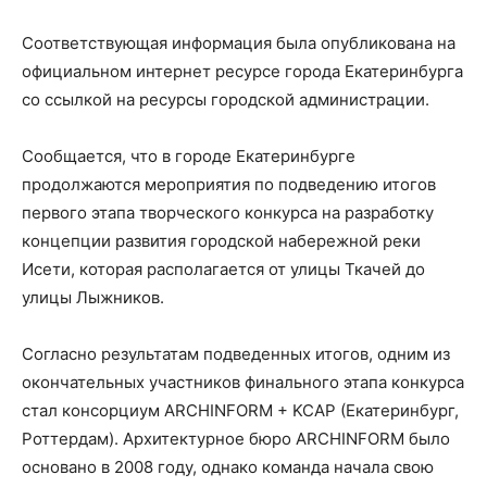
Соответствующая информация была опубликована на
официальном интернет ресурсе города Екатеринбурга
со ссылкой на ресурсы городской администрации.
Сообщается, что в городе Екатеринбурге
продолжаются мероприятия по подведению итогов
первого этапа творческого конкурса на разработку
концепции развития городской набережной реки
Исети, которая располагается от улицы Ткачей до
улицы Лыжников.
Согласно результатам подведенных итогов, одним из
окончательных участников финального этапа конкурса
стал консорциум ARCHINFORM + KCAP (Екатеринбург,
Роттердам). Архитектурное бюро ARCHINFORM было
основано в 2008 году, однако команда начала свою