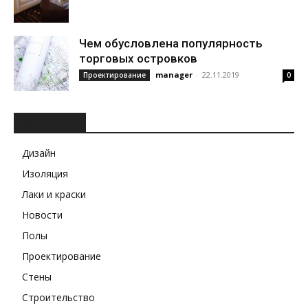
Чем обусловлена популярность
торговых островков
manager
-
22.11.2019
Проектирование
0
РУБРИКИ
Дизайн
Изоляция
Лаки и краски
Новости
Полы
Проектирование
Стены
Строительство