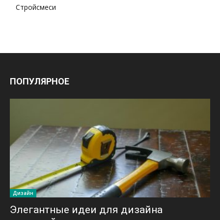
Стройсмеси
ПОПУЛЯРНОЕ
Дизайн
Элегантные идеи для дизайна