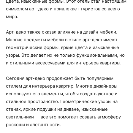
цвета, изысканные формы. Этот отель стал настоящим
символом арт-деко и привлекает туристов со всего
мира.
Арт-деко также оказал влияние на дизайн мебели.
Многие предметы мебели в стиле арт-деко имеют
геометрические формы, яркие цвета и изысканные
узоры. Это делает их не только функциональными, но
и стильными аксессуарами для интерьера квартиры.
Сегодня арт-деко продолжает быть популярным
стилем для интерьера квартир. Многие дизайнеры
используют его элементы, чтобы создать уютное и
стильное пространство. Геометрические узоры на
стенах, яркие подушки на диване, изысканные
светильники — все это помогает создать атмосферу
роскоши и элегантности.