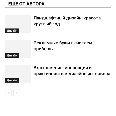
ЕЩЕ ОТ АВТОРА
Ландшафтный дизайн: красота
круглый год
Дизайн
Рекламные буквы: считаем
прибыль
Дизайн
Вдохновение, инновации и
практичность в дизайне интерьера
Дизайн