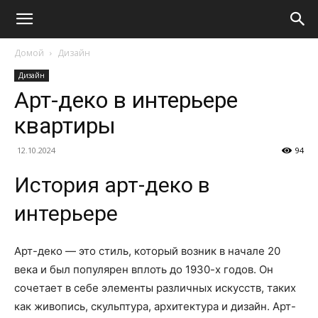
Домой
Дизайн
Дизайн
Арт-деко в интерьере
квартиры
12.10.2024
94
История арт-деко в
интерьере
Арт-деко — это стиль, который возник в начале 20
века и был популярен вплоть до 1930-х годов. Он
сочетает в себе элементы различных искусств, таких
как живопись, скульптура, архитектура и дизайн. Арт-