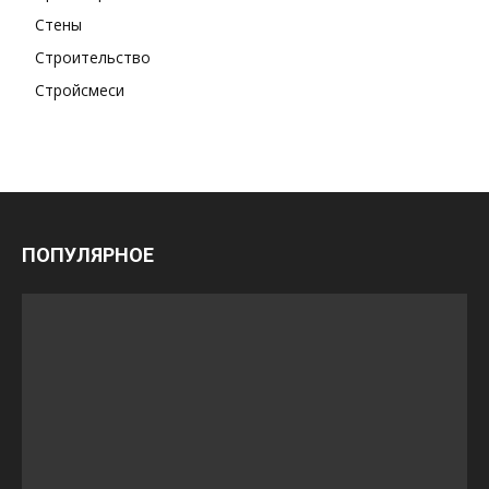
Стены
Строительство
Стройсмеси
ПОПУЛЯРНОЕ