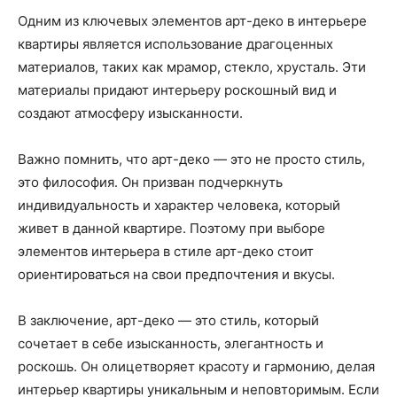
Одним из ключевых элементов арт-деко в интерьере
квартиры является использование драгоценных
материалов, таких как мрамор, стекло, хрусталь. Эти
материалы придают интерьеру роскошный вид и
создают атмосферу изысканности.
Важно помнить, что арт-деко — это не просто стиль,
это философия. Он призван подчеркнуть
индивидуальность и характер человека, который
живет в данной квартире. Поэтому при выборе
элементов интерьера в стиле арт-деко стоит
ориентироваться на свои предпочтения и вкусы.
В заключение, арт-деко — это стиль, который
сочетает в себе изысканность, элегантность и
роскошь. Он олицетворяет красоту и гармонию, делая
интерьер квартиры уникальным и неповторимым. Если