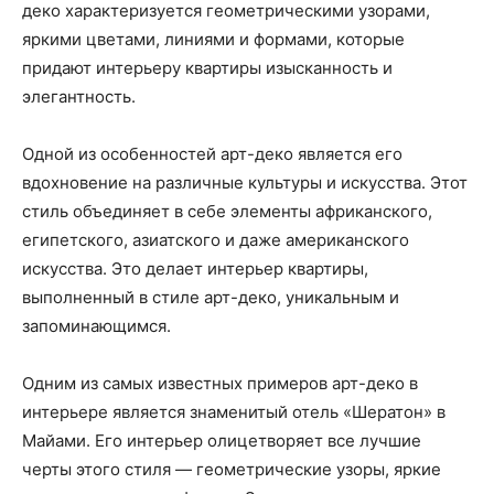
деко характеризуется геометрическими узорами,
яркими цветами, линиями и формами, которые
придают интерьеру квартиры изысканность и
элегантность.
Одной из особенностей арт-деко является его
вдохновение на различные культуры и искусства. Этот
стиль объединяет в себе элементы африканского,
египетского, азиатского и даже американского
искусства. Это делает интерьер квартиры,
выполненный в стиле арт-деко, уникальным и
запоминающимся.
Одним из самых известных примеров арт-деко в
интерьере является знаменитый отель «Шератон» в
Майами. Его интерьер олицетворяет все лучшие
черты этого стиля — геометрические узоры, яркие