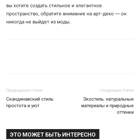
вы хотите создать стильное и элегантное
пространство, обратите внимание на арт-деко — он
никогда не выйдет из моды.
Предыдущая статья
Следующая статья
Скандинавский стиль:
Экостиль: натуральные
простота и уют
материалы и природные
оттенки
ЭТО МОЖЕТ БЫТЬ ИНТЕРЕСНО