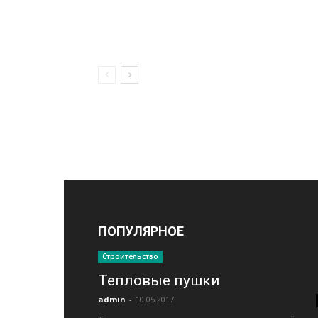
ПОПУЛЯРНОЕ
Строительство
Тепловые пушки
admin
-
10.05.2017