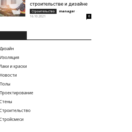
строительстве и дизайне
manager
-
Строительство
16.10.2021
0
РУБРИКИ
Дизайн
Изоляция
Лаки и краски
Новости
Полы
Проектирование
Стены
Строительство
Стройсмеси