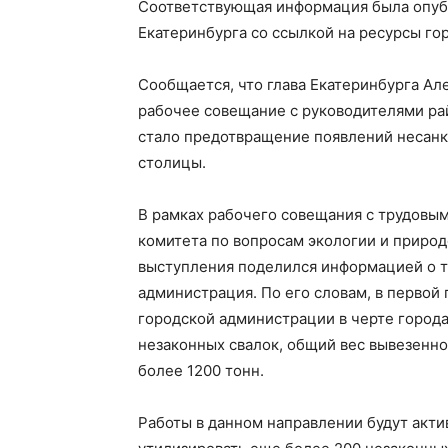
Соответствующая информация была опуб
Екатеринбурга со ссылкой на ресурсы го
Сообщается, что глава Екатеринбурга Але
рабочее совещание с руководителями ра
стало предотвращение появлений несанк
столицы.
В рамках рабочего совещания с трудовы
комитета по вопросам экологии и природ
выступления поделился информацией о т
администрация. По его словам, в первой
городской администрации в черте город
незаконных свалок, общий вес вывезенно
более 1200 тонн.
Работы в данном направлении будут акти