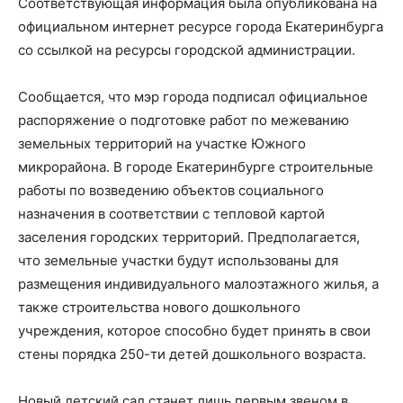
Соответствующая информация была опубликована на
официальном интернет ресурсе города Екатеринбурга
со ссылкой на ресурсы городской администрации.
Сообщается, что мэр города подписал официальное
распоряжение о подготовке работ по межеванию
земельных территорий на участке Южного
микрорайона. В городе Екатеринбурге строительные
работы по возведению объектов социального
назначения в соответствии с тепловой картой
заселения городских территорий. Предполагается,
что земельные участки будут использованы для
размещения индивидуального малоэтажного жилья, а
также строительства нового дошкольного
учреждения, которое способно будет принять в свои
стены порядка 250-ти детей дошкольного возраста.
Новый детский сад станет лишь первым звеном в