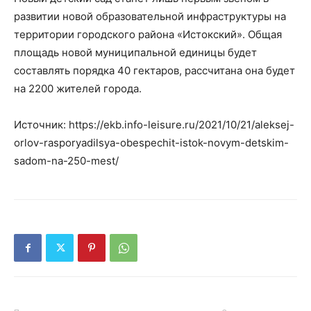
развитии новой образовательной инфраструктуры на
территории городского района «Истокский». Общая
площадь новой муниципальной единицы будет
составлять порядка 40 гектаров, рассчитана она будет
на 2200 жителей города.
Источник: https://ekb.info-leisure.ru/2021/10/21/aleksej-
orlov-rasporyadilsya-obespechit-istok-novym-detskim-
sadom-na-250-mest/