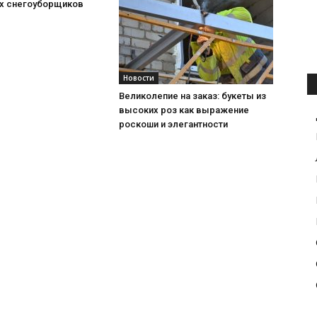
х снегоуборщиков
Новости
Великолепие на заказ: букеты из
высоких роз как выражение
роскоши и элегантности