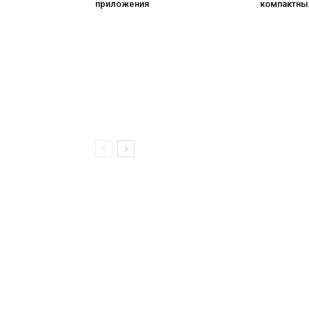
приложения
компактны