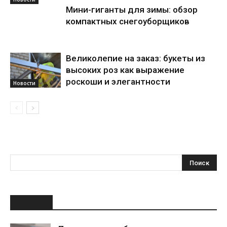
Мини-гиганты для зимы: обзор
компактных снегоуборщиков
Великолепие на заказ: букеты из
высоких роз как выражение
роскоши и элегантности
Новости
НОВОЕ