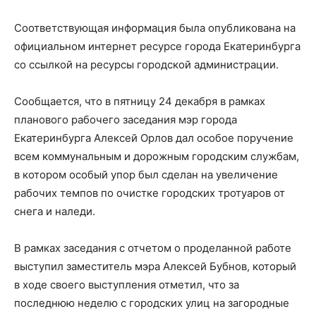
Соответствующая информация была опубликована на
официальном интернет ресурсе города Екатеринбурга
со ссылкой на ресурсы городской администрации.
Сообщается, что в пятницу 24 декабря в рамках
планового рабочего заседания мэр города
Екатеринбурга Алексей Орлов дал особое поручение
всем коммунальным и дорожным городским службам,
в котором особый упор был сделан на увеличение
рабочих темпов по очистке городских тротуаров от
снега и наледи.
В рамках заседания с отчетом о проделанной работе
выступил заместитель мэра Алексей Бубнов, который
в ходе своего выступления отметил, что за
последнюю неделю с городских улиц на загородные