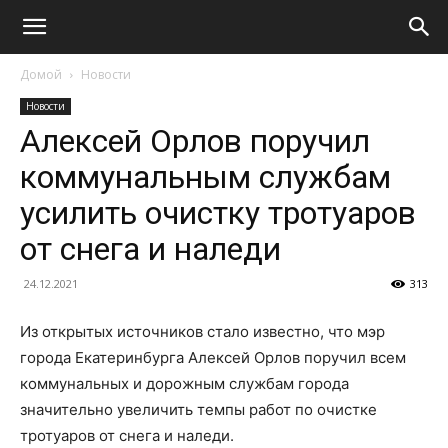
Домой
Новости
Новости
Алексей Орлов поручил
коммунальным службам
усилить очистку тротуаров
от снега и наледи
24.12.2021
313
Из открытых источников стало известно, что мэр
города Екатеринбурга Алексей Орлов поручил всем
коммунальных и дорожным службам города
значительно увеличить темпы работ по очистке
тротуаров от снега и наледи.