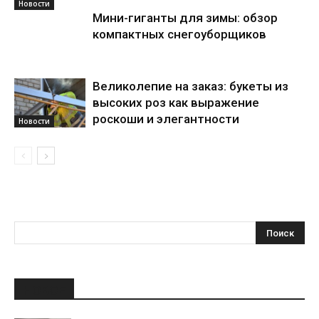
Новости
Мини-гиганты для зимы: обзор
компактных снегоуборщиков
Великолепие на заказ: букеты из
высоких роз как выражение
роскоши и элегантности
Новости
НОВОЕ