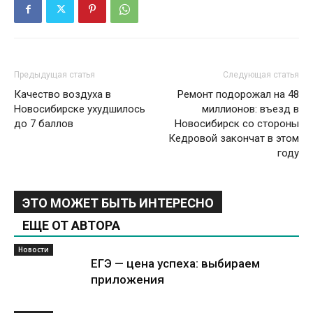
Предыдущая статья
Следующая статья
Качество воздуха в
Ремонт подорожал на 48
Новосибирске ухудшилось
миллионов: въезд в
до 7 баллов
Новосибирск со стороны
Кедровой закончат в этом
году
ЭТО МОЖЕТ БЫТЬ ИНТЕРЕСНО
ЕЩЕ ОТ АВТОРА
Новости
ЕГЭ — цена успеха: выбираем
приложения