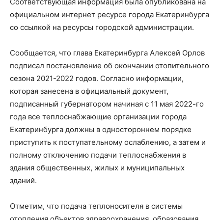
Соответствующая информация была опубликована на
официальном интернет ресурсе города Екатеринбурга
со ссылкой на ресурсы городской администрации.
Сообщается, что глава Екатеринбурга Алексей Орлов
подписал постановление об окончании отопительного
сезона 2021-2022 годов. Согласно информации,
которая занесена в официальный документ,
подписанный губернатором начиная с 11 мая 2022-го
года все теплоснабжающие организации города
Екатеринбурга должны в одностороннем порядке
приступить к поступательному ослаблению, а затем и
полному отключению подачи теплоснабжения в
здания общественных, жилых и муниципальных
зданий.
Отметим, что подача теплоносителя в системы
отопления объектов здравоохранения, образования,