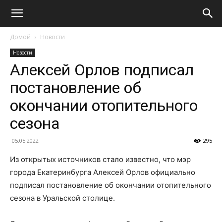
Домой
Новости
Новости
Алексей Орлов подписал
постановление об
окончании отопительного
сезона
05.05.2022
295
Из открытых источников стало известно, что мэр
города Екатеринбурга Алексей Орлов официально
подписал постановление об окончании отопительного
сезона в Уральской столице.