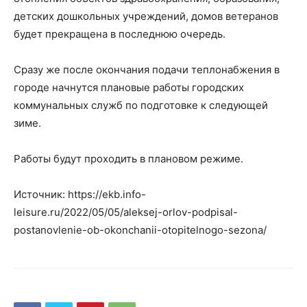
детских дошкольных учреждений, домов ветеранов
будет прекращена в последнюю очередь.
Сразу же после окончания подачи теплонабжения в
городе начнутся плановые работы городских
коммунальных служб по подготовке к следующей
зиме.
Работы будут проходить в плановом режиме.
Источник: https://ekb.info-
leisure.ru/2022/05/05/aleksej-orlov-podpisal-
postanovlenie-ob-okonchanii-otopitelnogo-sezona/