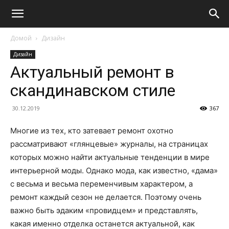
Домой
Дизайн
Дизайн
Актуальный ремонт в
скандинавском стиле
30.12.2019
367
Многие из тех, кто затевает ремонт охотно
рассматривают «глянцевые» журналы, на страницах
которых можно найти актуальные тенденции в мире
интерьерной моды. Однако мода, как известно, «дама»
с весьма и весьма переменчивым характером, а
ремонт каждый сезон не делается. Поэтому очень
важно быть эдаким «провидцем» и представлять,
какая именно отделка останется актуальной, как