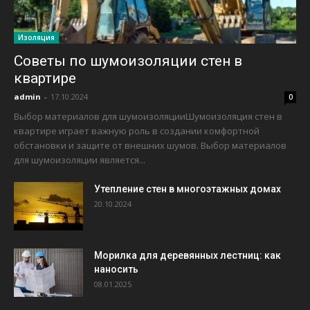
Изоляция
Советы по шумоизоляции стен в
квартире
admin
-
17.10.2024
0
Выбор материалов для шумоизоляцииШумоизоляция стен в
квартире играет важную роль в создании комфортной
обстановки и защите от внешних шумов. Выбор материалов
для шумоизоляции является...
Утепление стен в многоэтажных домах
20.10.2024
Морилка для деревянных лестниц: как
наносить
08.01.2025