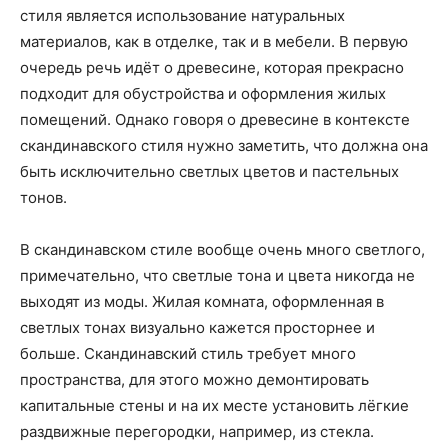
стиля является использование натуральных
материалов, как в отделке, так и в мебели. В первую
очередь речь идёт о древесине, которая прекрасно
подходит для обустройства и оформления жилых
помещений. Однако говоря о древесине в контексте
скандинавского стиля нужно заметить, что должна она
быть исключительно светлых цветов и пастельных
тонов.
В скандинавском стиле вообще очень много светлого,
примечательно, что светлые тона и цвета никогда не
выходят из моды. Жилая комната, оформленная в
светлых тонах визуально кажется просторнее и
больше. Скандинавский стиль требует много
пространства, для этого можно демонтировать
капитальные стены и на их месте установить лёгкие
раздвижные перегородки, например, из стекла.