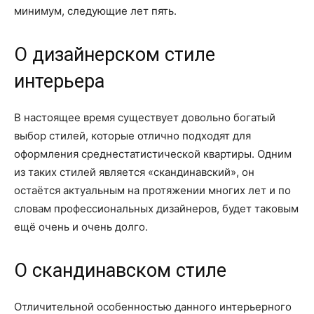
минимум, следующие лет пять.
О дизайнерском стиле
интерьера
В настоящее время существует довольно богатый
выбор стилей, которые отлично подходят для
оформления среднестатистической квартиры. Одним
из таких стилей является «скандинавский», он
остаётся актуальным на протяжении многих лет и по
словам профессиональных дизайнеров, будет таковым
ещё очень и очень долго.
О скандинавском стиле
Отличительной особенностью данного интерьерного