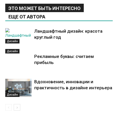
ЭТО МОЖЕТ БЫТЬ ИНТЕРЕСНО
ЕЩЕ ОТ АВТОРА
Ландшафтный дизайн: красота
круглый год
Дизайн
Дизайн
Рекламные буквы: считаем
прибыль
Вдохновение, инновации и
практичность в дизайне интерьера
Дизайн