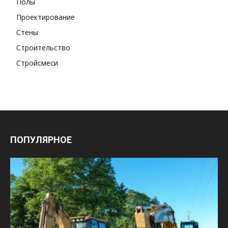
Полы
Проектирование
Стены
Строительство
Стройсмеси
ПОПУЛЯРНОЕ