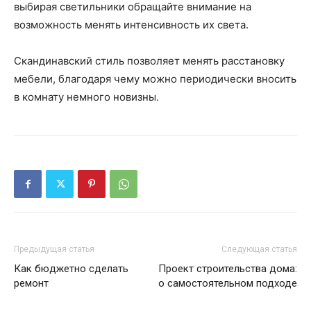
выбирая светильники обращайте внимание на
возможность менять интенсивность их света.
Скандинавский стиль позволяет менять расстановку
мебели, благодаря чему можно периодически вносить
в комнату немного новизны.
Предыдущая статья
Следующая статья
Как бюджетно сделать
Проект строительства дома:
ремонт
о самостоятельном подходе