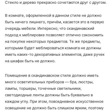
Стекло и дерево прекрасно сочетаются друг с другом.
В комнате, оформленной в данном стиле не должно
быть ничего лишнего, причём, касается это в первую
очередь мебели. Интересно, что скандинавский
подход к меблировке позволяет отлично сэкономить
на покупке некоторых предметов. Те же предметы,
которыми будет меблироваться комната не должны
иметь каких-то декоративных элементов, даже ручек
на шкафах быть не должно.
Помещение в скандинавском стиле должно иметь
много осветительных приборов — бра, люстры,
лампы, торшеры, точечные светильники,
светодиодные ленты должны быть буквально в
каждом углу. При этом, повседневное искусственное
освещение не должно быть слишком ярким, поэтому