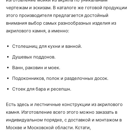
чертежам и эскизам. В каталоге же готовой продукции
этого производителя предлагается достойный
внимания выбор самых разнообразных изделия из
акрилового камня, а именно:
Столешниц для кухни и ванной.
Душевых поддонов.
Ванн, раковин и моек.
Подоконников, полок и разделочных досок.
Стоек для бара и ресепшн.
Есть здесь и лестничные конструкции из акрилового
камня. Изготовление всего этого можно заказать в
индивидуальном порядке, с доставкой и монтажом в
Москве и Московской области. Кстати,