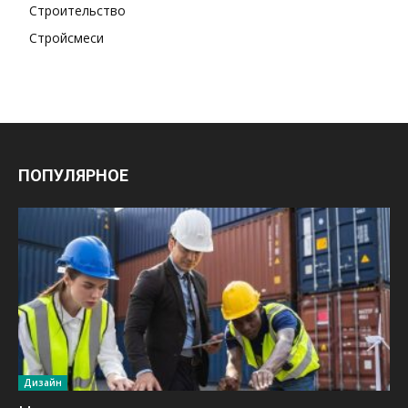
Строительство
Стройсмеси
ПОПУЛЯРНОЕ
Дизайн