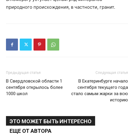
природного происхождения, в частности, гранит.
Предыдущая статья
Следующая статья
В Свердловской области 1
В Екатеринбурге начало
сентября открылось более
сентября текущего года
1000 школ
стало самым жарки за всю
историю
ЭТО МОЖЕТ БЫТЬ ИНТЕРЕСНО
ЕЩЕ ОТ АВТОРА