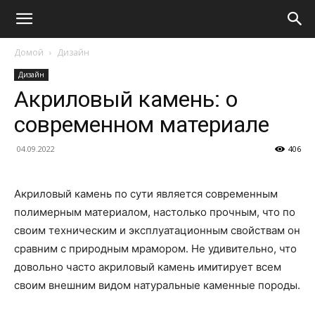
Домой
Дизайн
Дизайн
Акриловый камень: о
современном материале
04.09.2022
406
Акриловый камень по сути является современным
полимерным материалом, настолько прочным, что по
своим техническим и эксплуатационным свойствам он
сравним с природным мрамором. Не удивительно, что
довольно часто акриловый камень имитирует всем
своим внешним видом натуральные каменные породы.