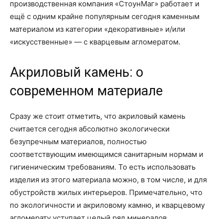
производственная компания «СтоунМаг» работает и
ещё с одним крайне популярным сегодня каменным
материалом из категории «декоративные» и/или
«искусственные» — с кварцевым агломератом.
Акриловый камень: о
современном материале
Сразу же стоит отметить, что акриловый камень
считается сегодня абсолютно экологически
безупречным материалов, полностью
соответствующим имеющимся санитарным нормам и
гигиеническим требованиям. То есть использовать
изделия из этого материала можно, в том числе, и для
обустройств жилых интерьеров. Примечательно, что
по экологичности и акриловому камню, и кварцевому
агломерату уступает целый ряд минералов