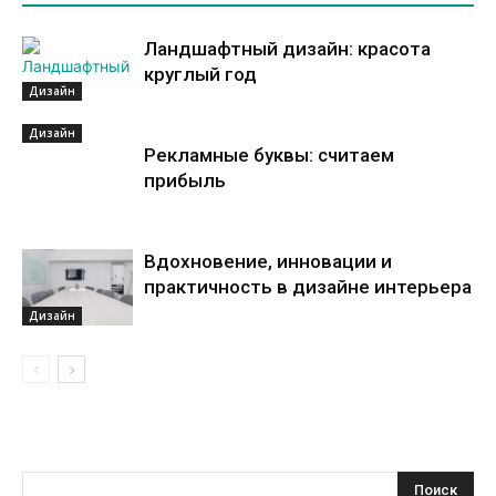
Ландшафтный дизайн: красота
круглый год
Дизайн
Дизайн
Рекламные буквы: считаем
прибыль
Вдохновение, инновации и
практичность в дизайне интерьера
Дизайн