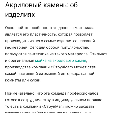
Акриловый камень: об
изделиях
Основной же особенностью данного материала
является его пластичность, которая позволяет
производить из него самые изделия со сложной
геометрией. Сегодня особой популярностью
пользуются сантехника из такого материала. Стильная
и оригинальная
мойка из акрилового камня
,
производства компании «СтоунМаг» может стать
самой настоящей изюминкой интерьера ванной
комнаты или кухни.
Примечательно, что эта команда профессионалов
готова к сотрудничеству в индивидуальном порядке,
то есть в компании «СтоунМаг» можно заказать
изготовление мойки из акрила по уникальным