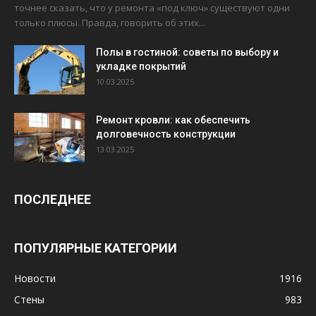
точнее сказать, что у ремонта «под ключ» существуют одни
только плюсы. Правда, говорить об этих...
Полы в гостиной: советы по выбору и
укладке покрытий
10.03.2025
Ремонт кровли: как обеспечить
долговечность конструкции
13.03.2025
ПОСЛЕДНЕЕ
ПОПУЛЯРНЫЕ КАТЕГОРИИ
Новости
1916
Стены
983