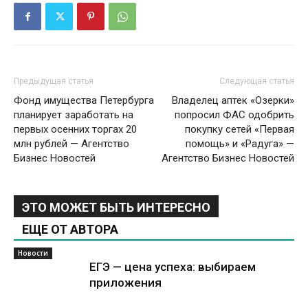
Предыдущая статья
Следующая статья
Фонд имущества Петербурга
Владелец аптек «Озерки»
планирует заработать на
попросил ФАС одобрить
первых осенних торгах 20
покупку сетей «Первая
млн рублей — Агентство
помощь» и «Радуга» —
Бизнес Новостей
Агентство Бизнес Новостей
ЭТО МОЖЕТ БЫТЬ ИНТЕРЕСНО
ЕЩЕ ОТ АВТОРА
Новости
ЕГЭ — цена успеха: выбираем
приложения