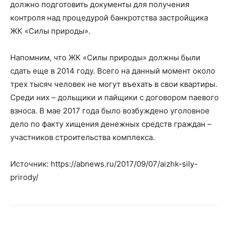
должно подготовить документы для получения
контроля над процедурой банкротства застройщика
ЖК «Силы природы».
Напомним, что ЖК «Силы природы» должны были
сдать еще в 2014 году. Всего на данный момент около
трех тысяч человек не могут въехать в свои квартиры.
Среди них – дольщики и пайщики с договором паевого
взноса. В мае 2017 года было возбуждено уголовное
дело по факту хищения денежных средств граждан –
участников строительства комплекса.
Источник: https://abnews.ru/2017/09/07/aizhk-sily-
prirody/