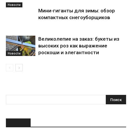
Новости
Мини-гиганты для зимы: обзор
компактных снегоуборщиков
Великолепие на заказ: букеты из
высоких роз как выражение
роскоши и элегантности
Новости
НОВОЕ