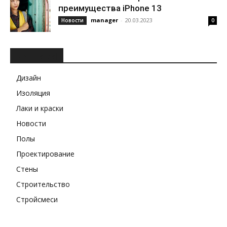
преимущества iPhone 13
manager
-
20.03.2023
Новости
0
РУБРИКИ
Дизайн
Изоляция
Лаки и краски
Новости
Полы
Проектирование
Стены
Строительство
Стройсмеси