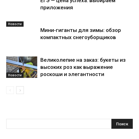
ЕГЭ — цена успеха: выбираем
приложения
Новости
Мини-гиганты для зимы: обзор
компактных снегоуборщиков
Великолепие на заказ: букеты из
высоких роз как выражение
роскоши и элегантности
Новости