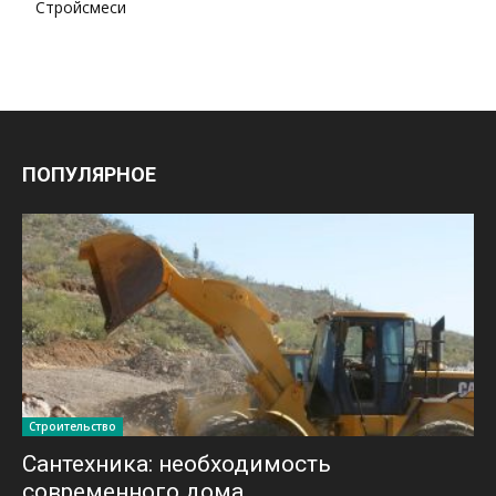
Стройсмеси
ПОПУЛЯРНОЕ
Строительство
Сантехника: необходимость
современного дома