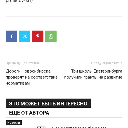
proektov-krt/
Предыдущая статья
Следующая статья
Дороги Новосибирска
Три школы Екатеринбурга
проверят на соответствие
получили гранты на развитие
нормативам
ЭТО МОЖЕТ БЫТЬ ИНТЕРЕСНО
ЕЩЕ ОТ АВТОРА
Новости