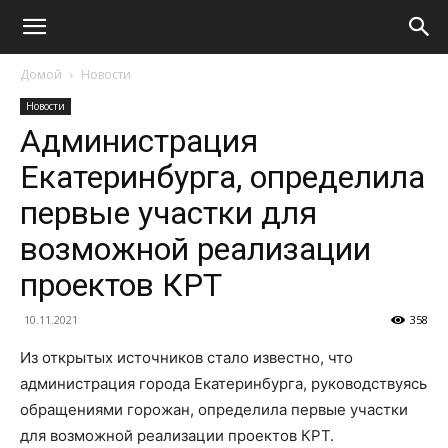
Домой
Новости
Новости
Администрация
Екатеринбурга, определила
первые участки для
возможной реализации
проектов КРТ
10.11.2021
358
Из открытых источников стало известно, что
администрация города Екатеринбурга, руководствуясь
обращениями горожан, определила первые участки
для возможной реализации проектов КРТ.