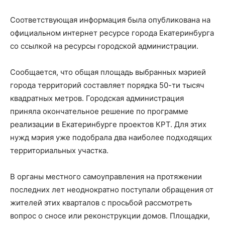
Соответствующая информация была опубликована на
официальном интернет ресурсе города Екатеринбурга
со ссылкой на ресурсы городской администрации.
Сообщается, что общая площадь выбранных мэрией
города территорий составляет порядка 50-ти тысяч
квадратных метров. Городская администрация
приняла окончательное решение по программе
реализации в Екатеринбурге проектов КРТ. Для этих
нужд мэрия уже подобрала два наиболее подходящих
территориальных участка.
В органы местного самоуправления на протяжении
последних лет неоднократно поступали обращения от
жителей этих кварталов с просьбой рассмотреть
вопрос о сносе или реконструкции домов. Площадки,