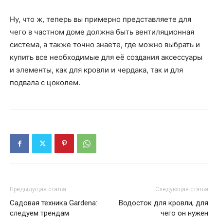
Ну, что ж, теперь вы примерно представляете для
чего в частном доме должна быть вентиляционная
система, а также точно знаете, где можно выбрать и
купить все необходимые для её создания аксессуары
и элементы, как для кровли и чердака, так и для
подвала с цоколем.
Предыдущая статья
Следующая статья
Садовая техника Gardena:
Водосток для кровли, для
следуем трендам
чего он нужен