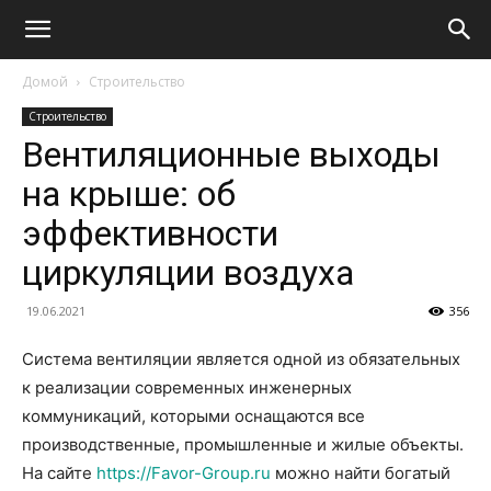
Домой
Строительство
Строительство
Вентиляционные выходы
на крыше: об
эффективности
циркуляции воздуха
19.06.2021
356
Система вентиляции является одной из обязательных
к реализации современных инженерных
коммуникаций, которыми оснащаются все
производственные, промышленные и жилые объекты.
На сайте
https://Favor-Group.ru
можно найти богатый