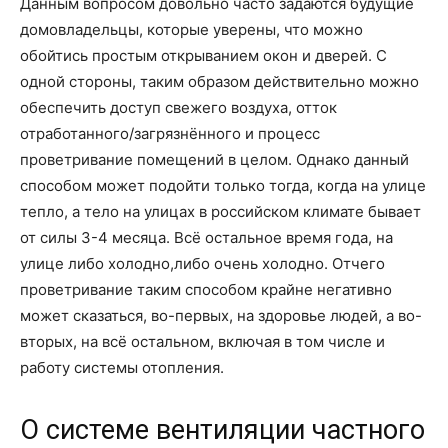
Данным вопросом довольно часто задаются будущие
домовладельцы, которые уверены, что можно
обойтись простым открыванием окон и дверей. С
одной стороны, таким образом действительно можно
обеспечить доступ свежего воздуха, отток
отработанного/загрязнённого и процесс
проветривание помещений в целом. Однако данный
способом может подойти только тогда, когда на улице
тепло, а тело на улицах в российском климате бывает
от силы 3-4 месяца. Всё остальное время года, на
улице либо холодно,либо очень холодно. Отчего
проветривание таким способом крайне негативно
может сказаться, во-первых, на здоровье людей, а во-
вторых, на всё остальном, включая в том числе и
работу системы отопления.
О системе вентиляции частного