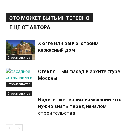
ЭТО МОЖЕТ БЫТЬ ИНТЕРЕСНО
ЕЩЕ ОТ АВТОРА
Хюгге или ранчо: строим
каркасный дом
Строительство
Стеклянный фасад в архитектуре
Москвы
Строительство
Строительство
Виды инженерных изысканий: что
нужно знать перед началом
строительства