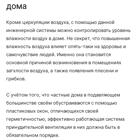
дома
Кроме циркуляции воздуха, с помощью данной
инженерной системы можно контролировать уровень
влажности воздух в доме. Не секрет, что повышенная
влажность воздуха влияет опять-таки на здоровье и
самочувствие людей. Именно она становится
основной причиной возникновения в помещениях
затхлости воздуха, а также появления плесени и
грибков.
С учётом того, что частные дома в подавляющем
большинстве своём обустраиваются с помощью
пластиковых окон, отличающихся своей
герметичностью, эффективно работающая система
принудительной вентиляции в них должна быть в
обязательном порядке.