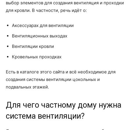
выбор элементов для создания вентиляция и проходки
для кровли. В частности, речь идёт о:
Аксессуарах для вентиляции
Вентиляционных выходах
Вентиляции кровли
Кровельных проходках
Есть в каталоге этого сайта и всё необходимое для
создания системы вентиляции цокольных и
подвальных этажей.
Для чего частному дому нужна
система вентиляции?