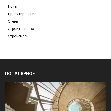
Полы
Проектирование
Стены
Строительство
Стройсмеси
ПОПУЛЯРНОЕ