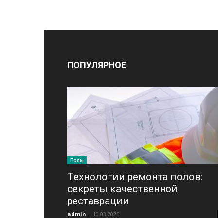
ПОПУЛЯРНОЕ
Полы
Технологии ремонта полов:
секреты качественной
реставрации
admin
-
10.03.2025